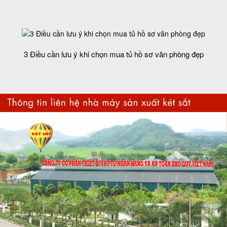
3 Điều cần lưu ý khi chọn mua tủ hồ sơ văn phòng đẹp