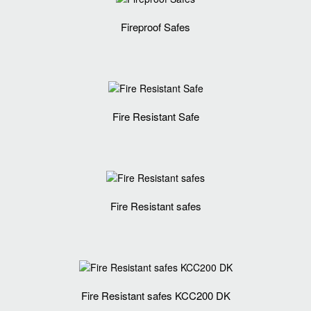
Fireproof Safes
Fire Resistant Safe
Fire Resistant safes
Fire Resistant safes KCC200 DK