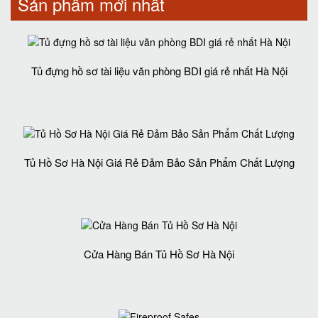
Sản phẩm mới nhất
Tủ đựng hồ sơ tài liệu văn phòng BDI giá rẻ nhất Hà Nội
Tủ Hồ Sơ Hà Nội Giá Rẻ Đảm Bảo Sản Phẩm Chất Lượng‎
Cửa Hàng Bán Tủ Hồ Sơ Hà Nội