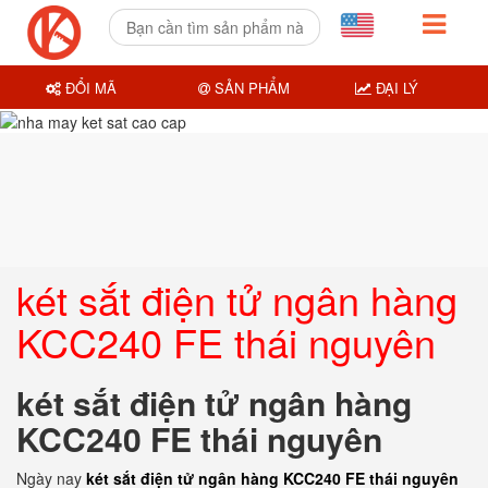
ĐỔI MÃ
SẢN PHẨM
ĐẠI LÝ
két sắt điện tử ngân hàng
KCC240 FE thái nguyên
két sắt điện tử ngân hàng
KCC240 FE thái nguyên
Ngày nay
két sắt điện tử ngân hàng KCC240 FE thái nguyên