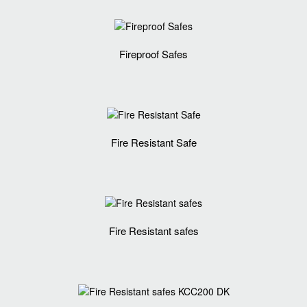
Fireproof Safes
Fire Resistant Safe
Fire Resistant safes