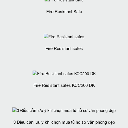
Fire Resistant Safe
Fire Resistant safes
Fire Resistant safes KCC200 DK
3 Điều cần lưu ý khi chọn mua tủ hồ sơ văn phòng đẹp