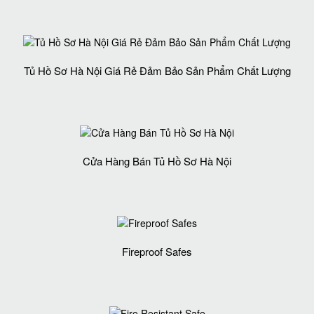
Tủ Hồ Sơ Hà Nội Giá Rẻ Đảm Bảo Sản Phẩm Chất Lượng‎
Cửa Hàng Bán Tủ Hồ Sơ Hà Nội
Fireproof Safes