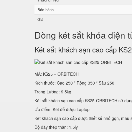
Bảo hành
Giá
Dòng két sắt khóa điện 
Két sắt khách sạn cao cấp 
MÃ: KS25 – ORBITECH
Kích thước: Cao 250 * Rộng 350 * Sâu 250
Trọng Lượng: 9.5kg
Két sắt khách sạn cao cấp KS25-ORBITECH sử
Ưu điểm: Két để được Laptop
Két khách sạn cao cấp được thiết kế nhỏ gọn, màu s
Độ dày thép thân: 1.5ly