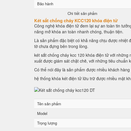
Bảo hành
Chi tiết sản phẩm
Két sắt chống cháy KCC120 khóa điện tử
Công nghệ khóa điện tử đem lại sự an toàn tin tưởng
năng mở khóa an toàn nhanh chóng, thuận tiện.
Là sản phẩm đặc biệt có khả năng chịu được nhiệt đ
tờ chưa đựng bên trong lòng.
két sắt chống cháy kcc 120 khóa điện tử với những n
xuất được giám sát chặt chẽ, với những tiêu chuẩn 
Có thể nói đây là sản phẩm được nhiều khách hàng l
hệ thống khóa két điện tử lữu trữ được nhiều mật k
Tên sản phẩm
Model
Trọng lượng