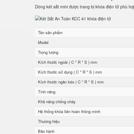
Dòng két sắt mini được trang bị khóa điện tử phù hợ
Tên sản phẩm
Model
Trọng lượng
Kích thước ngoài ( C * R * S ) mm
Kích thước sử dụng ( C * R * S ) mm
Kích thước ngăn kéo ( C * R * S ) mm
Tính năng
Khả năng chống cháy
Hệ thống khóa liên hoàn thông minh
Thương hiệu
Bảo hành