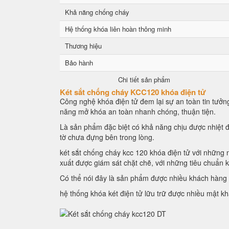
Khả năng chống cháy
Hệ thống khóa liên hoàn thông minh
Thương hiệu
Bảo hành
Chi tiết sản phẩm
Két sắt chống cháy KCC120 khóa điện tử
Công nghệ khóa điện tử đem lại sự an toàn tin tưởng
năng mở khóa an toàn nhanh chóng, thuận tiện.
Là sản phẩm đặc biệt có khả năng chịu được nhiệt đ
tờ chưa đựng bên trong lòng.
két sắt chống cháy kcc 120 khóa điện tử với những n
xuất được giám sát chặt chẽ, với những tiêu chuẩn 
Có thể nói đây là sản phẩm được nhiều khách hàng l
hệ thống khóa két điện tử lữu trữ được nhiều mật k