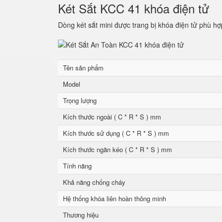
Két Sắt KCC 41 khóa điện tử
Dòng két sắt mini được trang bị khóa điện tử phù hợ
Tên sản phẩm
Model
Trọng lượng
Kích thước ngoài ( C * R * S ) mm
Kích thước sử dụng ( C * R * S ) mm
Kích thước ngăn kéo ( C * R * S ) mm
Tính năng
Khả năng chống cháy
Hệ thống khóa liên hoàn thông minh
Thương hiệu