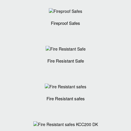
Fireproof Safes
Fire Resistant Safe
Fire Resistant safes