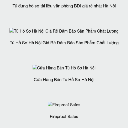
Tủ đựng hồ sơ tài liệu văn phòng BDI giá rẻ nhất Hà Nội
Tủ Hồ Sơ Hà Nội Giá Rẻ Đảm Bảo Sản Phẩm Chất Lượng‎
Cửa Hàng Bán Tủ Hồ Sơ Hà Nội
Fireproof Safes