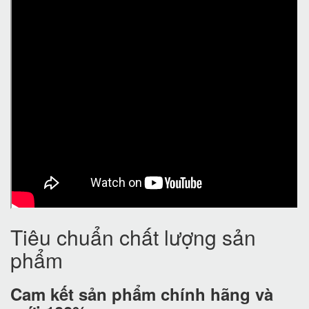
Tiêu chuẩn chất lượng sản
phẩm
Cam kết
sản phẩm chính hãng và