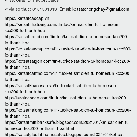
✔Mã số thuế: 0101391913
Email:
ketsatchongchay@gmail.com
https://ketsatcaocap.vn
https://ketsatnhatrang.com/tin-tuc/ket-sat-dien-tu-homesun-
kcc200-fe-thanh-hoa
https://ketsathanoi.com/tin-tuc/ket-sat-dien-tu-homesun-kcc200-
fe-thanh-hoa
https://ketsatcaocap.com/tin-tuc/ket-sat-dien-tu-homesun-kcc200-
fe-thanh-hoa
https://ketsatsaigon.com/tin-tuc/ket-sat-dien-tu-homesun-kcc200-
fe-thanh-hoa
https://ketsatcantho.com/tin-tuc/ket-sat-dien-tu-homesun-kcc200-
fe-thanh-hoa
https://ketsatkhachsan.vn/tin-tuc/ket-sat-dien-tu-homesun-
kcc200-fe-thanh-hoa
http://tusatcaocap.com/tin-tuc/ket-sat-dien-tu-homesun-kcc200-
fe-thanh-hoa
https://ketsathalong.com/tin-tuc/ket-sat-dien-tu-homesun-kcc200-
fe-thanh-hoa
https://ketsatminibanksafe.blogspot.com/2021/01/ket-sat-dien-tu-
homesun-kcc200-fe-thanh-hoa.html
https://ketsatgiadinhhomesafes.blogspot.com/2021/01/ket-sat-