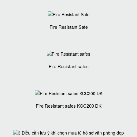
Fire Resistant Safe
Fire Resistant safes
Fire Resistant safes KCC200 DK