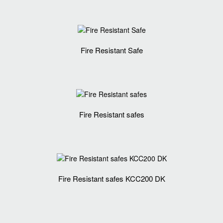
Fire Resistant Safe
Fire Resistant safes
Fire Resistant safes KCC200 DK