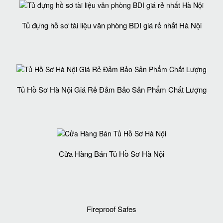
Tủ đựng hồ sơ tài liệu văn phòng BDI giá rẻ nhất Hà Nội
Tủ Hồ Sơ Hà Nội Giá Rẻ Đảm Bảo Sản Phẩm Chất Lượng‎
Cửa Hàng Bán Tủ Hồ Sơ Hà Nội
Fireproof Safes