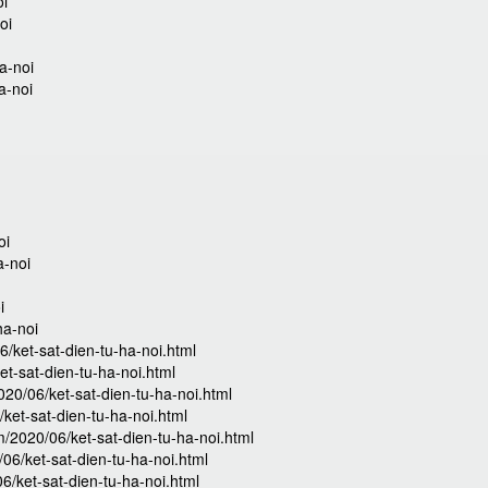
oi
oi
a-noi
a-noi
oi
a-noi
i
ha-noi
6/ket-sat-dien-tu-ha-noi.html
et-sat-dien-tu-ha-noi.html
20/06/ket-sat-dien-tu-ha-noi.html
ket-sat-dien-tu-ha-noi.html
/2020/06/ket-sat-dien-tu-ha-noi.html
06/ket-sat-dien-tu-ha-noi.html
/ket-sat-dien-tu-ha-noi.html