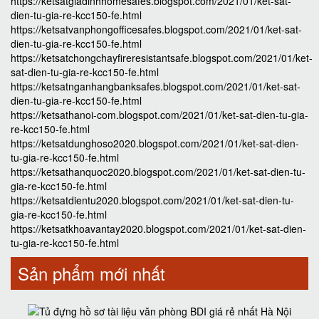
https://ketsatgiadinhhomesafes.blogspot.com/2021/01/ket-sat-
dien-tu-gia-re-kcc150-fe.html
https://ketsatvanphongofficesafes.blogspot.com/2021/01/ket-sat-
dien-tu-gia-re-kcc150-fe.html
https://ketsatchongchayfireresistantsafe.blogspot.com/2021/01/ket-
sat-dien-tu-gia-re-kcc150-fe.html
https://ketsatnganhangbanksafes.blogspot.com/2021/01/ket-sat-
dien-tu-gia-re-kcc150-fe.html
https://ketsathanoi-com.blogspot.com/2021/01/ket-sat-dien-tu-gia-
re-kcc150-fe.html
https://ketsatdunghoso2020.blogspot.com/2021/01/ket-sat-dien-
tu-gia-re-kcc150-fe.html
https://ketsathanquoc2020.blogspot.com/2021/01/ket-sat-dien-tu-
gia-re-kcc150-fe.html
https://ketsatdientu2020.blogspot.com/2021/01/ket-sat-dien-tu-
gia-re-kcc150-fe.html
https://ketsatkhoavantay2020.blogspot.com/2021/01/ket-sat-dien-
tu-gia-re-kcc150-fe.html
Sản phẩm mới nhất