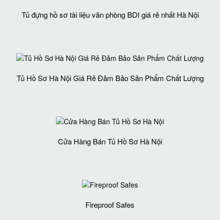
Tủ đựng hồ sơ tài liệu văn phòng BDI giá rẻ nhất Hà Nội
Tủ Hồ Sơ Hà Nội Giá Rẻ Đảm Bảo Sản Phẩm Chất Lượng‎
Cửa Hàng Bán Tủ Hồ Sơ Hà Nội
Fireproof Safes