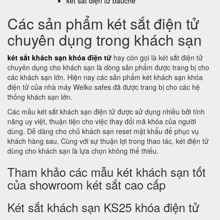
két sắt điện tử bauche
Các sản phẩm két sắt điện tử
chuyên dụng trong khách sạn
két sắt khách sạn khóa điện tử
hay còn gọi là két sắt điện tử
chuyên dụng cho khách sạn là dòng sản phẩm được trang bị cho
các khách sạn lớn. Hiện nay các sản phẩm két khách sạn khóa
điện tử của nhà máy Welko safes đã được trang bị cho các hệ
thống khách sạn lớn.
Các mẫu két sắt khách sạn điện tử được sử dụng nhiều bởi tính
năng uy việt, thuận tiện cho việc thay đổi mã khóa của người
dùng. Dễ dàng cho chủ khách sạn reset mật khẩu để phục vụ
khách hàng sau. Cùng với sự thuận lợi trong thao tác, két điện tử
dùng cho khách sạn là lựa chọn không thể thiếu.
Tham khảo các mẫu két khách sạn tốt
của showroom két sắt cao cấp
Két sắt khách sạn KS25 khóa điện tử