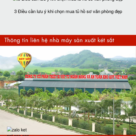
3 Điều cần lưu ý khi chọn mua tủ hồ sơ văn phòng đẹp