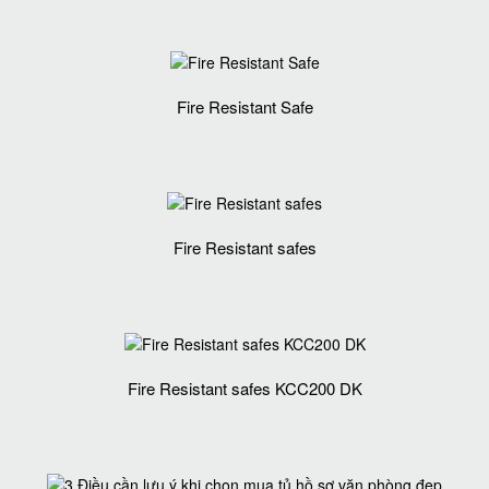
Fire Resistant Safe
Fire Resistant safes
Fire Resistant safes KCC200 DK