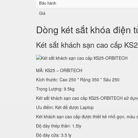
Bảo hành
Giá
Dòng két sắt khóa điện 
Két sắt khách sạn cao cấp 
MÃ: KS25 – ORBITECH
Kích thước: Cao 250 * Rộng 350 * Sâu 250
Trọng Lượng: 9.5kg
Két sắt khách sạn cao cấp KS25-ORBITECH sử
Ưu điểm: Két để được Laptop
Két khách sạn cao cấp được thiết kế nhỏ gọn, màu s
Độ dày thép thân: 1.5ly
Độ dày cửa: 3.5 ly