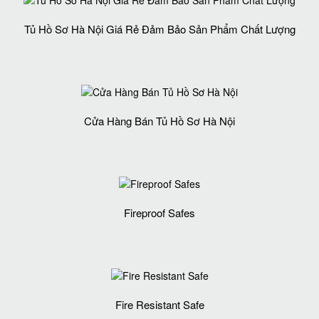
Tủ Hồ Sơ Hà Nội Giá Rẻ Đảm Bảo Sản Phẩm Chất Lượng‎
Cửa Hàng Bán Tủ Hồ Sơ Hà Nội
Fireproof Safes
Fire Resistant Safe