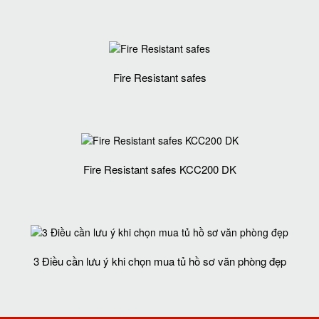
Fire Resistant safes
Fire Resistant safes KCC200 DK
3 Điều cần lưu ý khi chọn mua tủ hồ sơ văn phòng đẹp