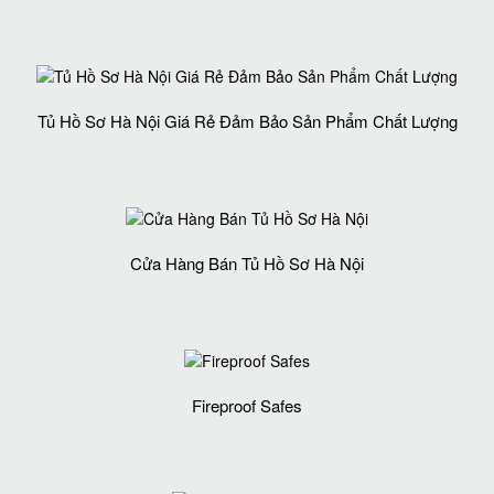
Tủ Hồ Sơ Hà Nội Giá Rẻ Đảm Bảo Sản Phẩm Chất Lượng‎
Cửa Hàng Bán Tủ Hồ Sơ Hà Nội
Fireproof Safes