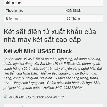
thông minh
Thương hiệu
HOMESUN
Bảo hành
36 Tháng
Két sắt điện tử xuất khẩu của
nhà máy két sắt cao cấp
Két sắt Mini US45E Black
Két Sắt Mini US 45 E Black an toàn, tiện dụng, dễ dàng sử dụng,
thuận tiện khi dùng. Két Sắt Mini US 45 E Black sản phẩm uy tín
chính hãng 100% - Sản xuất trên dây chuyền công nghệ hiện đại
tiên tiến của Nhật Bản. Thiết kế tiêu chuẩn cho hệ thống ngân
hàng, công ty, cơ quan, gia đình... - Màu sắc sang trọng, trang
nhã - Hàng chất lượng cao - Chính sách bảo hành dài hạn- Miễn
phí giao hàng toàn quốc - Hotline 24/7: 0982770404