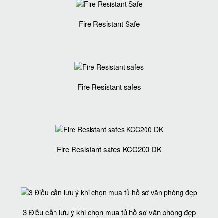
Fire Resistant Safe
Fire Resistant safes
Fire Resistant safes KCC200 DK
3 Điều cần lưu ý khi chọn mua tủ hồ sơ văn phòng đẹp