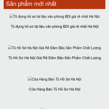
Sản phẩm mới nhất
Tủ đựng hồ sơ tài liệu văn phòng BDI giá rẻ nhất Hà Nội
Tủ Hồ Sơ Hà Nội Giá Rẻ Đảm Bảo Sản Phẩm Chất Lượng‎
Cửa Hàng Bán Tủ Hồ Sơ Hà Nội