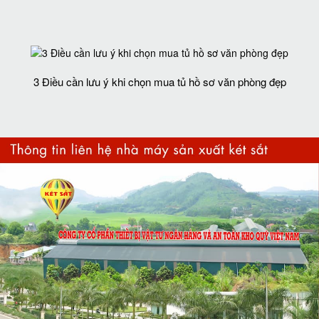
3 Điều cần lưu ý khi chọn mua tủ hồ sơ văn phòng đẹp