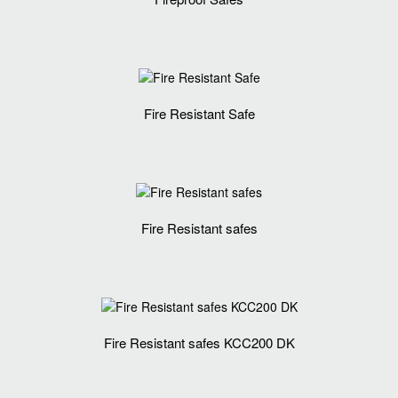
Fire Resistant Safe
Fire Resistant safes
Fire Resistant safes KCC200 DK