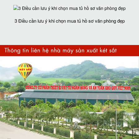
3 Điều cần lưu ý khi chọn mua tủ hồ sơ văn phòng đẹp