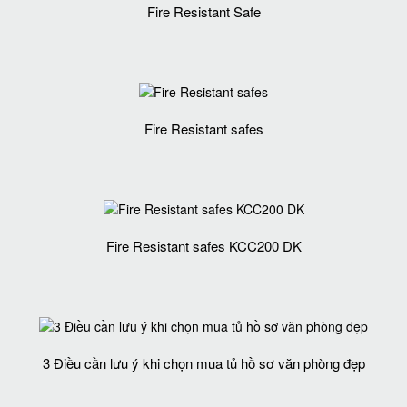
Fire Resistant Safe
Fire Resistant safes
Fire Resistant safes KCC200 DK
3 Điều cần lưu ý khi chọn mua tủ hồ sơ văn phòng đẹp