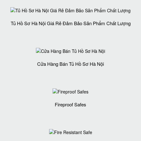
Tủ Hồ Sơ Hà Nội Giá Rẻ Đảm Bảo Sản Phẩm Chất Lượng‎
Cửa Hàng Bán Tủ Hồ Sơ Hà Nội
Fireproof Safes