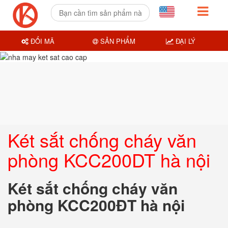
ĐỔI MÃ
SẢN PHẨM
ĐẠI LÝ
Két sắt chống cháy văn
phòng KCC200DT hà nội
Két sắt chống cháy văn
phòng KCC200ĐT hà nội