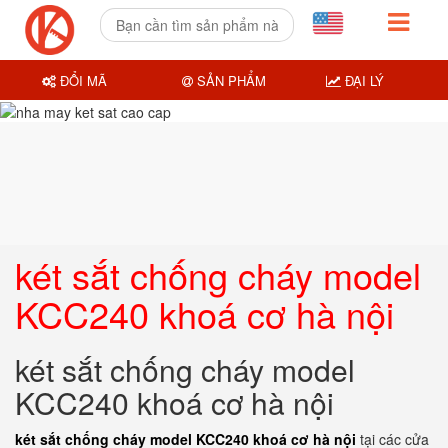
ĐỔI MÃ
SẢN PHẨM
ĐẠI LÝ
két sắt chống cháy model
KCC240 khoá cơ hà nội
két sắt chống cháy model
KCC240 khoá cơ hà nội
két sắt chống cháy model KCC240 khoá cơ hà nội
tại các cửa