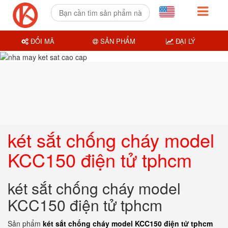
ĐỔI MÃ
SẢN PHẨM
ĐẠI LÝ
két sắt chống cháy model
KCC150 điện tử tphcm
két sắt chống cháy model
KCC150 điện tử tphcm
Sản phẩm
két sắt chống cháy model KCC150 điện tử tphcm