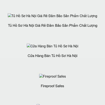
Tủ Hồ Sơ Hà Nội Giá Rẻ Đảm Bảo Sản Phẩm Chất Lượng‎
Cửa Hàng Bán Tủ Hồ Sơ Hà Nội
Fireproof Safes