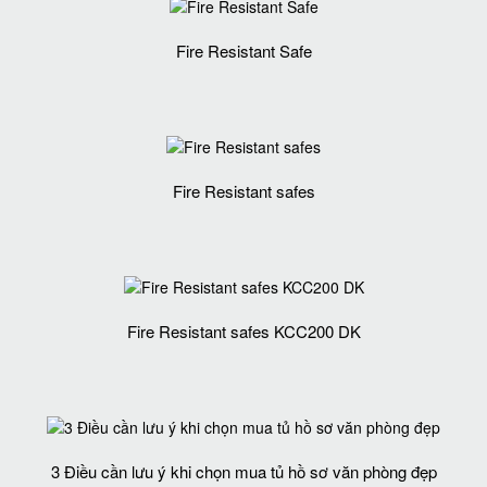
Fire Resistant Safe
Fire Resistant safes
Fire Resistant safes KCC200 DK
3 Điều cần lưu ý khi chọn mua tủ hồ sơ văn phòng đẹp