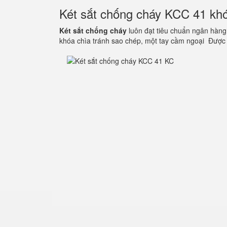
Két sắt chống cháy KCC 41 kh
Két sắt chống cháy
luôn đạt tiêu chuẩn ngân hàng
khóa chìa tránh sao chép, một tay cầm ngoại Được 