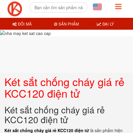
ĐỔI MÃ
SẢN PHẨM
ĐẠI LÝ
Két sắt chống cháy giá rẻ
KCC120 điện tử
Két sắt chống cháy giá rẻ
KCC120 điện tử
Két sắt chống cháy giá rẻ KCC120 điện tử
là sản phẩm hiện