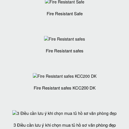
Fire Resistant Safe
Fire Resistant safes
Fire Resistant safes KCC200 DK
3 Điều cần lưu ý khi chọn mua tủ hồ sơ văn phòng đẹp