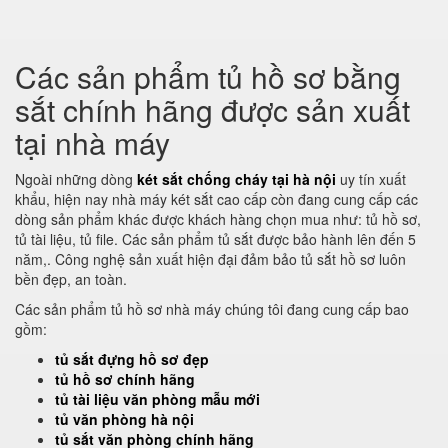
Các sản phẩm tủ hồ sơ bằng
sắt chính hãng được sản xuất
tại nhà máy
Ngoài những dòng
két sắt chống cháy tại hà nội
uy tín xuất
khẩu, hiện nay nhà máy két sắt cao cấp còn đang cung cấp các
dòng sản phẩm khác được khách hàng chọn mua như: tủ hồ sơ,
tủ tài liệu, tủ file. Các sản phẩm tủ sắt được bảo hành lên đến 5
năm,. Công nghệ sản xuất hiện đại đảm bảo tủ sắt hồ sơ luôn
bền đẹp, an toàn.
Các sản phẩm tủ hồ sơ nhà máy chúng tôi đang cung cấp bao
gồm:
tủ sắt đựng hồ sơ đẹp
tủ hồ sơ chính hãng
tủ tài liệu văn phòng mẫu mới
tủ văn phòng hà nội
tủ sắt văn phòng chính hãng