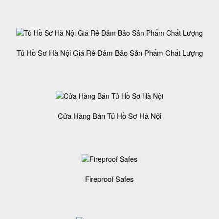
Tủ Hồ Sơ Hà Nội Giá Rẻ Đảm Bảo Sản Phẩm Chất Lượng‎
Cửa Hàng Bán Tủ Hồ Sơ Hà Nội
Fireproof Safes