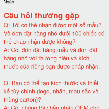
Câu hỏi thường gặp
Q:
Tôi có thể nhận được một số mẫu?
Và đơn đặt hàng nhỏ dưới 100 chiếc có
thể chấp nhận được không?
A:
Có, đơn đặt hàng mẫu và đơn đặt
hàng nhỏ với thương hiệu và kích
thước của riêng bạn được chấp nhận
.
Q:
Bạn có thể tạo kích thước và thiết
kế tùy chỉnh (logo, nhãn, màu sắc và
thùng carton)
?
A:
Có, chúng tôi chấp nhận OEM cho