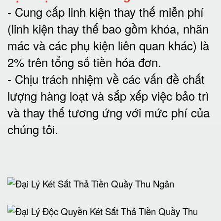
-
Cung cấp linh kiện thay thế miễn phí
(linh kiện thay thế bao gồm khóa, nhãn
mác và các phụ kiện liên quan khác) là
2% trên tổng số tiền hóa đơn
.
-
Chịu trách nhiệm về các vấn đề chất
lượng hàng loạt và sắp xếp việc bảo trì
và thay thế tương ứng với mức phí của
chúng tôi
.