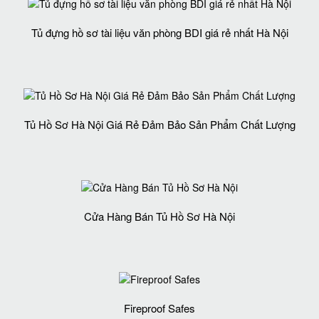
Tủ đựng hồ sơ tài liệu văn phòng BDI giá rẻ nhất Hà Nội
Tủ Hồ Sơ Hà Nội Giá Rẻ Đảm Bảo Sản Phẩm Chất Lượng‎
Cửa Hàng Bán Tủ Hồ Sơ Hà Nội
Fireproof Safes