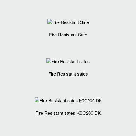
Fire Resistant Safe
Fire Resistant safes
Fire Resistant safes KCC200 DK