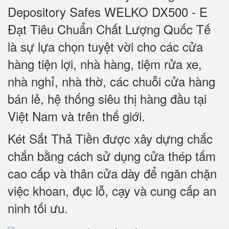
Depository Safes WELKO DX500 - E
Đạt Tiêu Chuẩn Chất Lượng Quốc Tế
là sự lựa chọn tuyệt vời cho các cửa
hàng tiện lợi, nhà hàng, tiệm rửa xe,
nhà nghỉ, nhà thờ, các chuỗi cửa hàng
bán lẻ, hệ thống siêu thị hàng đầu tại
Việt Nam và trên thế giới.
Két Sắt Thả Tiền được xây dựng chắc
chắn bằng cách sử dụng cửa thép tấm
cao cấp và thân cửa dày để ngăn chặn
việc khoan, đục lỗ, cạy và cung cấp an
ninh tối ưu.