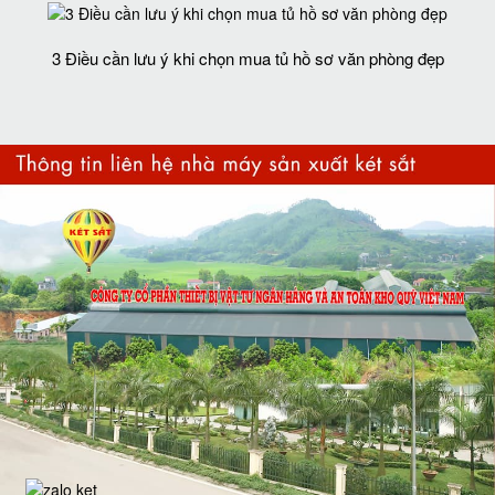
3 Điều cần lưu ý khi chọn mua tủ hồ sơ văn phòng đẹp