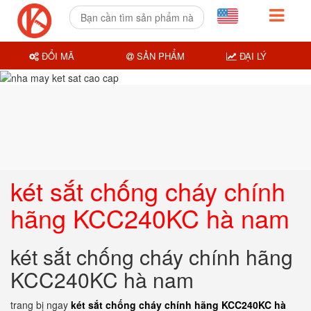
ĐỔI MÃ
SẢN PHẨM
ĐẠI LÝ
két sắt chống cháy chính
hãng KCC240KC hà nam
két sắt chống cháy chính hãng
KCC240KC hà nam
trang bị ngay
két sắt chống cháy chính hãng KCC240KC hà