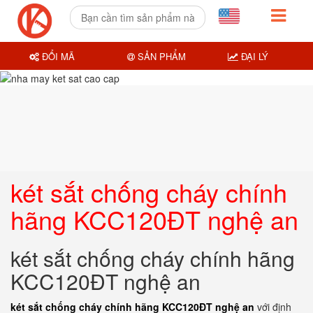
ĐỔI MÃ
SẢN PHẨM
ĐẠI LÝ
két sắt chống cháy chính
hãng KCC120ĐT nghệ an
két sắt chống cháy chính hãng
KCC120ĐT nghệ an
két sắt chống cháy chính hãng KCC120ĐT nghệ an
với định