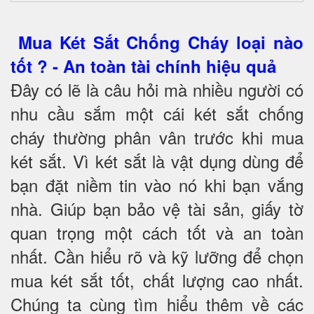
Mua Két Sắt Chống Cháy loại nào
tốt ? - An toàn tài chính hiệu quả
Đây có lẽ là câu hỏi mà nhiều người có
nhu cầu sắm một cái két sắt chống
cháy thường phân vân trước khi mua
két sắt. Vì két sắt là vật dụng dùng để
bạn đặt niềm tin vào nó khi bạn vắng
nhà. Giúp bạn bảo vệ tài sản, giấy tờ
quan trọng một cách tốt và an toàn
nhất. Cần hiểu rõ và kỹ lưỡng để chọn
mua két sắt tốt, chất lượng cao nhất.
Chúng ta cùng tìm hiểu thêm về các