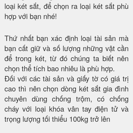
loại két sắt, để chọn ra loại két sắt phù
hợp với bạn nhé!
Thứ nhất bạn xác định loại tài sản mà
bạn cất giữ và số lượng những vật cần
để trong két, từ đó chúng ta biết nên
chọn thể tích bao nhiêu là phù hợp.
Đối với các tài sản và giấy tờ có giá trị
cao thì nên chọn dòng két sắt gia đình
chuyên dùng chống trộm, có chống
cháy với loại khóa vân tay điện tử và
trọng lượng tối thiểu 100kg trở lên