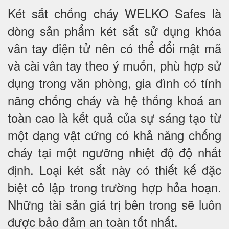
Két sắt chống cháy WELKO Safes là
dòng sản phẩm két sắt sử dụng khóa
vân tay điện tử nên có thể đổi mật mã
và cài vân tay theo ý muốn, phù hợp sử
dụng trong văn phòng, gia đình có tính
năng chống cháy và hệ thống khoá an
toàn cao là kết quả của sự sáng tạo từ
một dạng vật cứng có khả năng chống
cháy tại một ngưỡng nhiệt độ độ nhất
định. Loại két sắt này có thiết kế đặc
biệt cô lập trong trường hợp hỏa hoạn.
Những tài sản giá trị bên trong sẽ luôn
được bảo đảm an toàn tốt nhất.