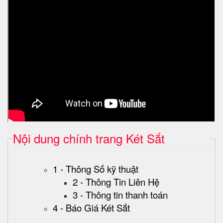
Nội dung chính trang Két Sắt
1 - Thông Số kỹ thuật
2 - Thông Tin Liên Hệ
3 - Thông tin thanh toán
4 - Báo Giá Két Sắt