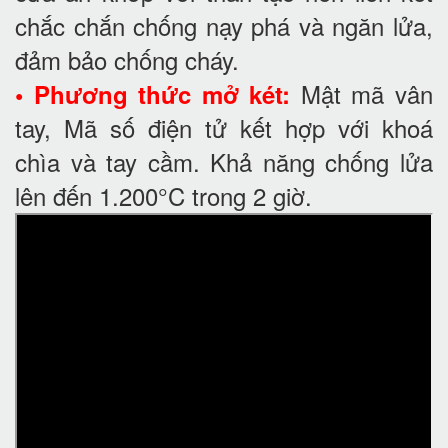
chắc chắn chống nạy phá và ngăn lửa,
đảm bảo chống cháy.
Mật mã vân
• Phương thức mở két:
tay, Mã số điện tử kết hợp với khoá
chìa và tay cầm. Khả năng chống lửa
lên đến 1.200°C trong 2 giờ.