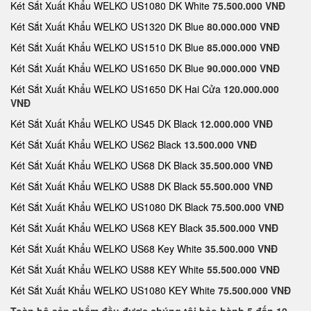
Két Sắt Xuất Khẩu WELKO US1080 DK White
75.500.000 VNĐ
Két Sắt Xuất Khẩu WELKO US1320 DK Blue
80.000.000 VNĐ
Két Sắt Xuất Khẩu WELKO US1510 DK Blue
85.000.000 VNĐ
Két Sắt Xuất Khẩu WELKO US1650 DK Blue
90.000.000 VNĐ
Két Sắt Xuất Khẩu WELKO US1650 DK Hai Cửa
120.000.000
VNĐ
Két Sắt Xuất Khẩu WELKO US45 DK Black
12.000.000 VNĐ
Két Sắt Xuất Khẩu WELKO US62 Black
13.500.000 VNĐ
Két Sắt Xuất Khẩu WELKO US68 DK Black
35.500.000 VNĐ
Két Sắt Xuất Khẩu WELKO US88 DK Black
55.500.000 VNĐ
Két Sắt Xuất Khẩu WELKO US1080 DK Black
75.500.000 VNĐ
Két Sắt Xuất Khẩu WELKO US68 KEY Black
35.500.000 VNĐ
Két Sắt Xuất Khẩu WELKO US68 Key White
35.500.000 VNĐ
Két Sắt Xuất Khẩu WELKO US88 KEY White
55.500.000 VNĐ
Két Sắt Xuất Khẩu WELKO US1080 KEY White
75.500.000 VNĐ