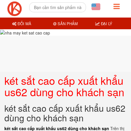
ĐỔI MÃ
SẢN PHẨM
ĐẠI LÝ
két sắt cao cấp xuất khẩu
us62 dùng cho khách sạn
két sắt cao cấp xuất khẩu us62
dùng cho khách sạn
két sắt cao cấp xuất khẩu us62 dùng cho khách sạn
Trên thị