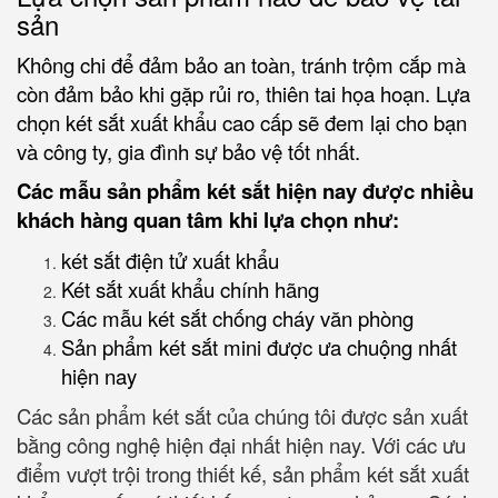
sản
Không chi để đảm bảo an toàn, tránh trộm cắp mà
còn đảm bảo khi gặp rủi ro, thiên tai họa hoạn. Lựa
chọn két sắt xuất khẩu cao cấp sẽ đem lại cho bạn
và công ty, gia đình sự bảo vệ tốt nhất.
Các mẫu sản phẩm két sắt hiện nay được nhiều
khách hàng quan tâm khi lựa chọn như:
két sắt điện tử xuất khẩu
Két sắt xuất khẩu chính hãng
Các mẫu két sắt chống cháy văn phòng
Sản phẩm két sắt mini được ưa chuộng nhất
hiện nay
Các sản phẩm két sắt của chúng tôi được sản xuất
bằng công nghệ hiện đại nhất hiện nay. Với các ưu
điểm vượt trội trong thiết kế, sản phẩm két sắt xuất