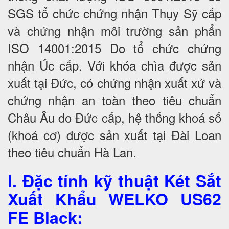
SGS tổ chức chứng nhận Thụy Sỹ cấp
và chứng nhận môi trường sản phẩn
ISO 14001:2015 Do tổ chức chứng
nhận Úc cấp. Với khóa chìa được sản
xuất tại Đức, có chứng nhận xuất xứ và
chứng nhận an toàn theo tiêu chuẩn
Châu Âu do Đức cấp, hệ thống khoá số
(khoá cơ) được sản xuất tại Đài Loan
theo tiêu chuẩn Hà Lan.
I. Đặc tính kỹ thuật Két Sắt
Xuất Khẩu WELKO US62
FE Black
: