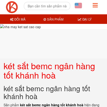
ĐỔI MÃ
SẢN PHẨM
ĐẠI LÝ
két sắt bemc ngân hàng
tốt khánh hoà
két sắt bemc ngân hàng tốt
khánh hoà
Sản phẩm
két sắt bemc ngân hàng tốt khánh hoà
hiện đang