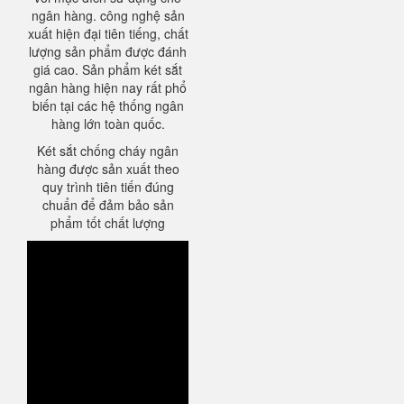
ngân hàng. công nghệ sản
xuất hiện đại tiên tiếng, chất
lượng sản phẩm được đánh
giá cao. Sản phẩm két sắt
ngân hàng hiện nay rất phổ
biến tại các hệ thống ngân
hàng lớn toàn quốc.
Két sắt chống cháy ngân
hàng được sản xuất theo
quy trình tiên tiến đúng
chuẩn để đảm bảo sản
phẩm tốt chất lượng