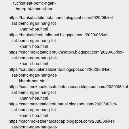
tuc/ket-sat-bemc-ngan-
hang-tot-khanh-hoa
https://banketsatdientutaihanoi.blogspot.com/2020/06/ket-
sat-bemc-ngan-hang-tot-
khanh-hoa.html
https://banketdientutaihanoi.blogspot.com/2020/06/ket-
sat-bemc-ngan-hang-tot-
khanh-hoa.html
https://cachmoketsatdientukhihetpin.blogspot.com/2020/06/ket-
sat-bemc-ngan-hang-tot-
khanh-hoa.html
https://cautaocuaketsatdientu.blogspot.com/2020/06/ket-
sat-bemc-ngan-hang-tot-
khanh-hoa.html
https://cachmokhoaketsatdientucaocap.blogspot.com/2020/06/ket
sat-bemc-ngan-hang-tot-
khanh-hoa.html
https://cachmoketsatdientuhanoi.blogspot.com/2020/06/ket-
sat-bemc-ngan-hang-tot-
khanh-hoa.html
https://cachmoketdientucaocap.blogspot.com/2020/06/ket-
sat-bemc-ngan-hang-tot-