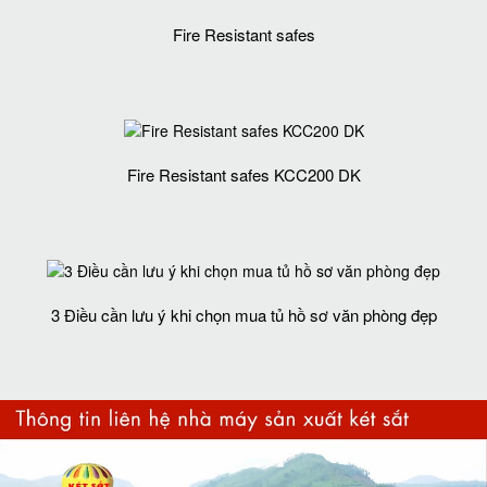
Fire Resistant safes
Fire Resistant safes KCC200 DK
3 Điều cần lưu ý khi chọn mua tủ hồ sơ văn phòng đẹp