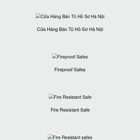
Cửa Hàng Bán Tủ Hồ Sơ Hà Nội
Fireproof Safes
Fire Resistant Safe