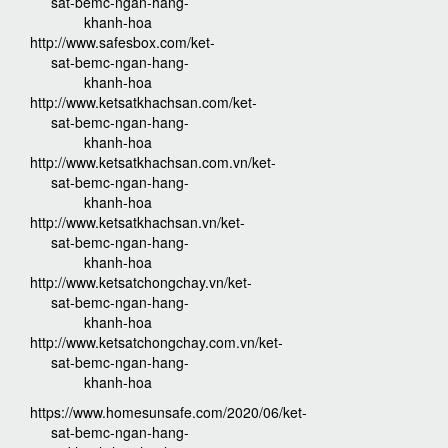
sat-bemc-ngan-hang-
khanh-hoa
http://www.safesbox.com/ket-
sat-bemc-ngan-hang-
khanh-hoa
http://www.ketsatkhachsan.com/ket-
sat-bemc-ngan-hang-
khanh-hoa
http://www.ketsatkhachsan.com.vn/ket-
sat-bemc-ngan-hang-
khanh-hoa
http://www.ketsatkhachsan.vn/ket-
sat-bemc-ngan-hang-
khanh-hoa
http://www.ketsatchongchay.vn/ket-
sat-bemc-ngan-hang-
khanh-hoa
http://www.ketsatchongchay.com.vn/ket-
sat-bemc-ngan-hang-
khanh-hoa
https://www.homesunsafe.com/2020/06/ket-
sat-bemc-ngan-hang-