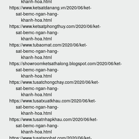
khanh-hoa.html
https://www.ketsatdanang.vn/2020/06/ket-
sat-bemc-ngan-hang-
khanh-hoa.html
https://www.ketsatphongthuy.com/2020/06/ket-
sat-bemc-ngan-hang-
khanh-hoa.html
https://www.tubaomat.com/2020/06/ket-
sat-bemc-ngan-hang-
khanh-hoa.html
https://showroomketsathalong.blogspot.com/2020/06/ket-
sat-bemc-ngan-hang-
khanh-hoa.html
https://www.tusatchongchay.com/2020/06/ket-
sat-bemc-ngan-hang-
khanh-hoa.html
https://www.tusatxuatkhau.com/2020/06/ket-
sat-bemc-ngan-hang-
khanh-hoa.html
https://www.tusatnhapkhau.com/2020/06/ket-
sat-bemc-ngan-hang-
khanh-hoa.html
https://www.tusatanphat.com/2020/06/ket-