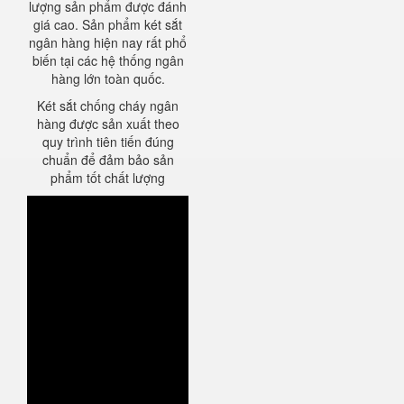
lượng sản phẩm được đánh
giá cao. Sản phẩm két sắt
ngân hàng hiện nay rất phổ
biến tại các hệ thống ngân
hàng lớn toàn quốc.
Két sắt chống cháy ngân
hàng được sản xuất theo
quy trình tiên tiến đúng
chuẩn để đảm bảo sản
phẩm tốt chất lượng