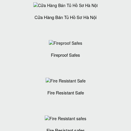
Cửa Hàng Bán Tủ Hồ Sơ Hà Nội
Fireproof Safes
Fire Resistant Safe
Fire Resistant safes