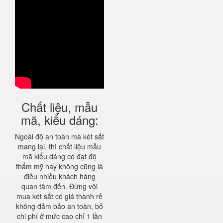
Chất liệu, mẫu
mã, kiểu dáng:
Ngoài độ an toàn mà két sắt
mang lại, thì chất liệu mẫu
mã kiểu dáng có đạt độ
thẩm mỹ hay không cũng là
điều nhiều khách hàng
quan tâm đến. Đừng vội
mua két sắt có giá thành rẻ
không đảm bảo an toàn, bỏ
chi phí ở mức cao chỉ 1 lần