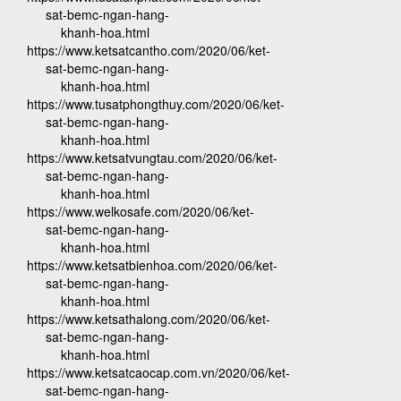
sat-bemc-ngan-hang-
khanh-hoa.html
https://www.ketsatcantho.com/2020/06/ket-
sat-bemc-ngan-hang-
khanh-hoa.html
https://www.tusatphongthuy.com/2020/06/ket-
sat-bemc-ngan-hang-
khanh-hoa.html
https://www.ketsatvungtau.com/2020/06/ket-
sat-bemc-ngan-hang-
khanh-hoa.html
https://www.welkosafe.com/2020/06/ket-
sat-bemc-ngan-hang-
khanh-hoa.html
https://www.ketsatbienhoa.com/2020/06/ket-
sat-bemc-ngan-hang-
khanh-hoa.html
https://www.ketsathalong.com/2020/06/ket-
sat-bemc-ngan-hang-
khanh-hoa.html
https://www.ketsatcaocap.com.vn/2020/06/ket-
sat-bemc-ngan-hang-