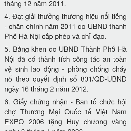
tháng 12 năm 2011.
4. Đạt giải thưởng thương hiệu nổi tiếng
- chân chính năm 2011 do UBND thành
Phố Hà Nội cấp phép và chỉ đạo.
5. Bằng khen do UBND Thành Phố Hà
Nội đã có thành tích công tác an toàn
vệ sinh lao động - phòng chống cháy
nổ theo quyết định số 831/QĐ-UBND
ngày 16 tháng 2 năm 2012.
6. Giấy chứng nhận - Ban tổ chức hội
chợ Thương Mại Quốc tế Việt Nam
EXPO 2006 tặng Huy chương vàng