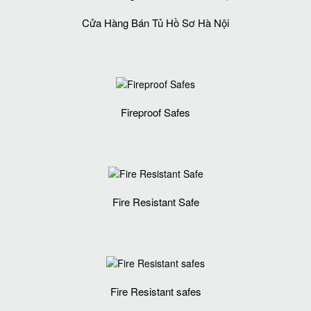
Cửa Hàng Bán Tủ Hồ Sơ Hà Nội
Fireproof Safes
Fire Resistant Safe
Fire Resistant safes