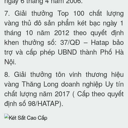
ngày 6 tháng 4 năm 2006.
7. Giải thưởng Top 100 chất lượng
vàng thủ đô sản phẩm két bạc ngày 1
tháng 10 năm 2012 theo quyết định
khen thưởng số: 37/QĐ – Hatap bảo
trợ và cấp phép UBND thành Phố Hà
Nội.
8. Giải thưởng tôn vinh thương hiệu
vàng Thăng Long doanh nghiệp Uy tín
chất lượng năm 2017 ( Cấp theo quyết
định số 98/HATAP).