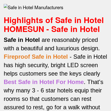
Highlights of Safe in Hotel
HOMESUN - Safe in Hotel
Safe in Hotel
are reasonably priced
with a beautiful and luxurious design.
Fireproof Safe in Hotel
-
Safe in Hotel
has high security, bright LED screen
helps customers see the keys clearly
Best Safe in Hotel For Home
.
That's
why many 3 - 6 star hotels equip their
rooms so that customers can rest
assured to rest, go for a walk without