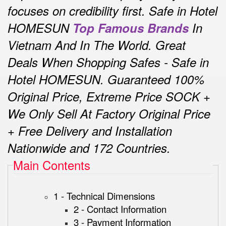
focuses on credibility first.
Safe in Hotel
HOMESUN
Top Famous Brands
In
Vietnam And In The World.
Great
Deals When Shopping Safes - Safe in
Hotel HOMESUN.
Guaranteed 100%
Original Price, Extreme Price SOCK +
We Only Sell At Factory Original Price
+ Free Delivery and Installation
Nationwide and 172 Countries.
Main Contents
1 - Technical Dimensions
2 - Contact Information
3 - Payment Information