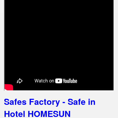
Safes Factory - Safe in
Hotel HOMESUN