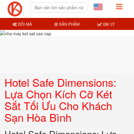
ĐỔI MÃ
SẢN PHẨM
ĐẠI LÝ
Hotel Safe Dimensions:
Lựa Chọn Kích Cỡ Két
Sắt Tối Ưu Cho Khách
Sạn Hòa Bình
Hotel Safe Dimensions: Lựa