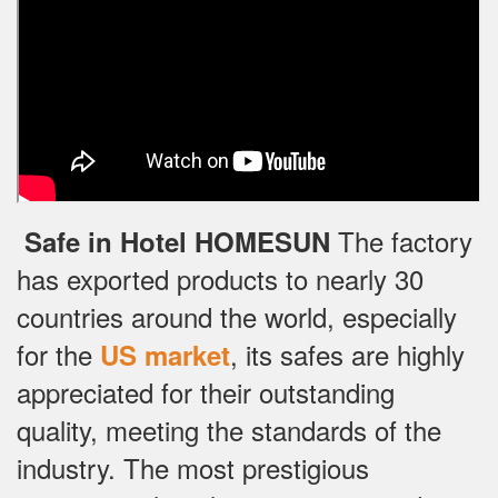
The factory
Safe in Hotel HOMESUN
has exported products to nearly 30
countries around the world, especially
for the
, its safes are highly
US market
appreciated for their outstanding
quality, meeting the standards of the
industry.
The most prestigious