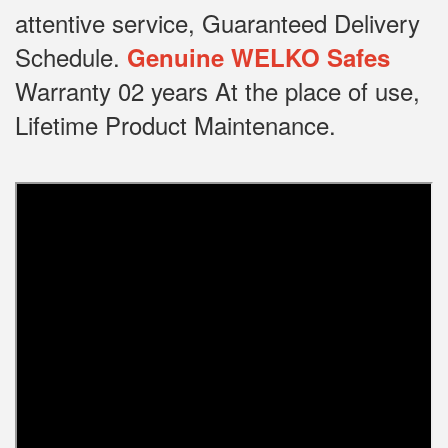
attentive service, Guaranteed Delivery
Schedule.
Genuine WELKO Safes
Warranty 02 years At the place of use,
Lifetime Product Maintenance.