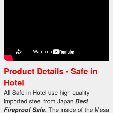
Product Details -
Safe in
Hotel
All Safe in Hotel use high quality
imported steel from Japan
Best
.
The inside of the Mesa
Fireproof Safe