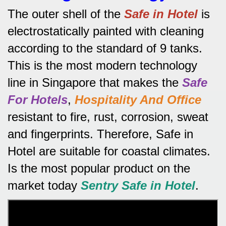
The outer shell of the
Safe in Hotel
is
electrostatically painted with cleaning
according to the standard of 9 tanks.
This is the most modern technology
line in Singapore that makes the
Safe
For Hotels
,
Hospitality And Office
resistant to fire, rust, corrosion, sweat
and fingerprints.
Therefore, Safe in
Hotel are suitable for coastal climates.
Is the most popular product on the
market today
Sentry Safe in Hotel
.