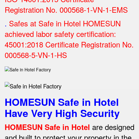
Registration No.
000568-1-VN-1-EMS
.
Safes at Safe in Hotel HOMESUN
achieved labor safety certification:
45001:2018 Certificate Registration No.
000568-5-VN-1-HS
HOMESUN Safe in Hotel
Have Very High Security
are designed
HOMESUN Safe in Hotel
and built to protect your property in the