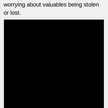
worrying about valuables being stolen
or lost.