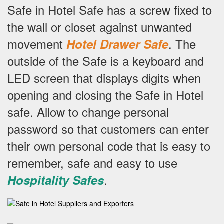
Safe in Hotel Safe has a screw fixed to
the wall or closet against unwanted
movement
.
The
Hotel Drawer Safe
outside of the Safe is a keyboard and
LED screen that displays digits when
opening and closing the Safe in Hotel
safe.
Allow to change personal
password so that customers can enter
their own personal code that is easy to
remember, safe and easy to use
.
Hospitality Safes