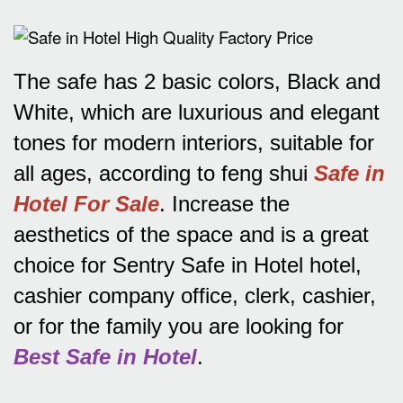
The safe has 2 basic colors, Black and
White, which are luxurious and elegant
tones for modern interiors, suitable for
all ages, according to feng shui
Safe in
Hotel For Sale
.
Increase the
aesthetics of the space and is a great
choice for Sentry Safe in Hotel hotel,
cashier company office, clerk, cashier,
or for the family you are looking for
Best Safe in Hotel
.