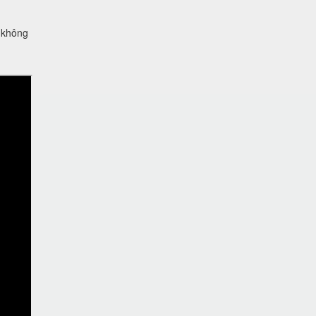
g không