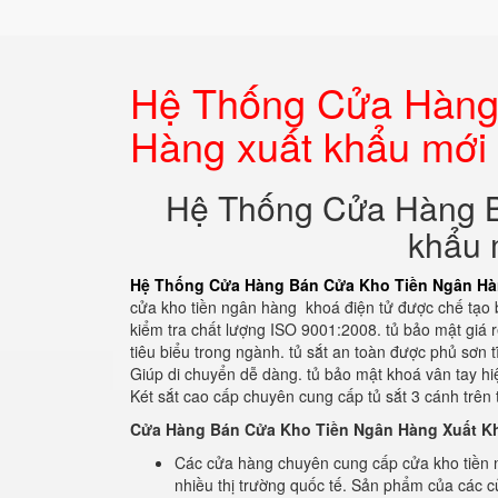
Hệ Thống Cửa Hàng
Hàng xuất khẩu mới 
Hệ Thống Cửa Hàng B
khẩu 
Hệ Thống Cửa Hàng Bán Cửa Kho Tiền Ngân Hàn
cửa kho tiền ngân hàng khoá điện tử được chế tạo b
kiểm tra chất lượng ISO 9001:2008. tủ bảo mật giá
tiêu biểu trong ngành. tủ sắt an toàn được phủ sơn 
Giúp di chuyển dễ dàng. tủ bảo mật khoá vân tay hi
Két sắt cao cấp chuyên cung cấp tủ sắt 3 cánh trên
Cửa Hàng Bán Cửa Kho Tiền Ngân Hàng Xuất K
Các cửa hàng chuyên cung cấp cửa kho tiền 
nhiều thị trường quốc tế. Sản phẩm của các 