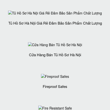
Tủ Hồ Sơ Hà Nội Giá Rẻ Đảm Bảo Sản Phẩm Chất Lượng‎
Cửa Hàng Bán Tủ Hồ Sơ Hà Nội
Fireproof Safes