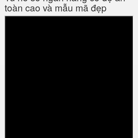
toàn cao và mẫu mã đẹp