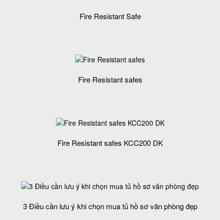
Fire Resistant Safe
Fire Resistant safes
Fire Resistant safes KCC200 DK
3 Điều cần lưu ý khi chọn mua tủ hồ sơ văn phòng đẹp