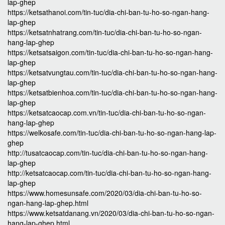
lap-ghep
https://ketsathanoi.com/tin-tuc/dia-chi-ban-tu-ho-so-ngan-hang-
lap-ghep
https://ketsatnhatrang.com/tin-tuc/dia-chi-ban-tu-ho-so-ngan-
hang-lap-ghep
https://ketsatsaigon.com/tin-tuc/dia-chi-ban-tu-ho-so-ngan-hang-
lap-ghep
https://ketsatvungtau.com/tin-tuc/dia-chi-ban-tu-ho-so-ngan-hang-
lap-ghep
https://ketsatbienhoa.com/tin-tuc/dia-chi-ban-tu-ho-so-ngan-hang-
lap-ghep
https://ketsatcaocap.com.vn/tin-tuc/dia-chi-ban-tu-ho-so-ngan-
hang-lap-ghep
https://welkosafe.com/tin-tuc/dia-chi-ban-tu-ho-so-ngan-hang-lap-
ghep
http://tusatcaocap.com/tin-tuc/dia-chi-ban-tu-ho-so-ngan-hang-
lap-ghep
http://ketsatcaocap.com/tin-tuc/dia-chi-ban-tu-ho-so-ngan-hang-
lap-ghep
https://www.homesunsafe.com/2020/03/dia-chi-ban-tu-ho-so-
ngan-hang-lap-ghep.html
https://www.ketsatdanang.vn/2020/03/dia-chi-ban-tu-ho-so-ngan-
hang-lap-ghep.html