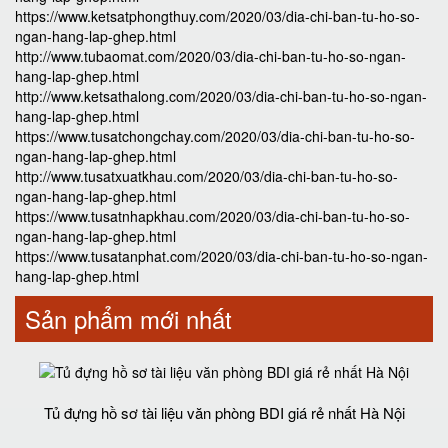
https://www.ketsatphongthuy.com/2020/03/dia-chi-ban-tu-ho-so-
ngan-hang-lap-ghep.html
http://www.tubaomat.com/2020/03/dia-chi-ban-tu-ho-so-ngan-
hang-lap-ghep.html
http://www.ketsathalong.com/2020/03/dia-chi-ban-tu-ho-so-ngan-
hang-lap-ghep.html
https://www.tusatchongchay.com/2020/03/dia-chi-ban-tu-ho-so-
ngan-hang-lap-ghep.html
http://www.tusatxuatkhau.com/2020/03/dia-chi-ban-tu-ho-so-
ngan-hang-lap-ghep.html
https://www.tusatnhapkhau.com/2020/03/dia-chi-ban-tu-ho-so-
ngan-hang-lap-ghep.html
https://www.tusatanphat.com/2020/03/dia-chi-ban-tu-ho-so-ngan-
hang-lap-ghep.html
Sản phẩm mới nhất
Tủ đựng hồ sơ tài liệu văn phòng BDI giá rẻ nhất Hà Nội