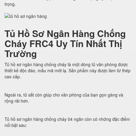
trọng.
Tủ Hồ Sơ Ngân Hàng Chống
Cháy FRC4 Uy Tín Nhất Thị
Trường
Tủ hồ sơ ngân hàng chống cháy là một dòng tủ văn phòng được
thiết kế độc đáo, mẫu mã mới lạ. Sản phẩm này được làm từ thép
cao cấp.
Ngoài ra, tủ sắt còn giúp cho văn phòng của bạn gọn gàng và
rộng rãi hơn.
Tủ hồ sơ ngân hàng chống cháy 04 ngăn còn có những đặc điểm
nổi bật sau: