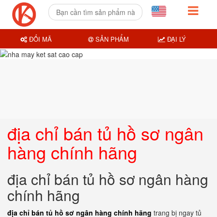
ĐỔI MÃ
SẢN PHẨM
ĐẠI LÝ
địa chỉ bán tủ hồ sơ ngân
hàng chính hãng
địa chỉ bán tủ hồ sơ ngân hàng
chính hãng
địa chỉ bán tủ hồ sơ ngân hàng chính hãng
trang bị ngay tủ