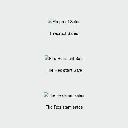
Fireproof Safes
Fire Resistant Safe
Fire Resistant safes