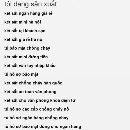
tôi đang sản xuất
két sắt ngân hàng giá rẻ
két sắt mini hà nội
két sắt tại khách sạn
két sắt giá rẻ hà nội
tủ bảo mật chống cháy
két sắt mini đựng tiền
két sắt vân tay nhập khẩu
tủ hồ sơ bảo mật
két sắt chống cháy hàn quốc
két sắt an toàn văn phòng
két sắt cho văn phòng khoá điện tử
tủ hồ sơ cao cấp chống cháy nổ
tủ hồ sơ ngân hàng chống cháy
tủ hồ sơ bảo mật dùng cho ngân hàng