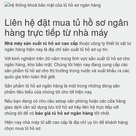
Liên hệ đặt mua tủ hồ sơ ngân
hàng trực tiếp từ nhà máy
Nhà máy sản xuất tủ hồ sơ cao cấp
thuộc công ty thiết bị vật tư
ngân hàng hiện nay là địa chỉ sản xuất tủ hồ sơ uy tín.
Với kinh nghiệm trên 20 năm trong lĩnh vực sản xuất tủ hồ sơ cho
ngân hàng, kho bảo mật. Chúng tôi hiện nay đang cung cấp các
sản phẩm tủ hồ sơ cho thị trường trong nước và xuất khẩu ra các
quốc gia trên toàn thế giới.
Sản phẩm tủ hồ sơ ngân hàng là một trong những dòng sản
phẩm tiêu biểu của chúng tôi cho tới hiện nay.
Nếu bạn đang có nhu cầu setup văn phòng hoặc các cửa hàng
giao dịch cần sử dụng lưu trữ hồ sơ hãy liên hệ trực tiếp với
chúng tôi để có
báo giá tủ hồ sơ ngân hàng
tốt nhất.
Hiện nay nhà máy tủ sắt cao cấp là địa chỉ uy tín để khách hàng
chọn mua tủ hồ sơ.