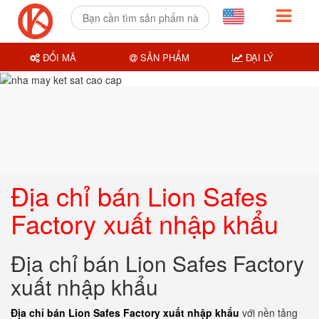
ĐỔI MÃ
SẢN PHẨM
ĐẠI LÝ
Địa chỉ bán Lion Safes
Factory xuất nhập khẩu
Địa chỉ bán Lion Safes Factory
xuất nhập khẩu
Địa chỉ bán Lion Safes Factory xuất nhập khẩu
với nền tảng