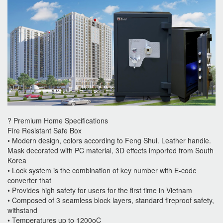
? Premium Home Specifications
Fire Resistant Safe Box
• Modern design, colors according to Feng Shui. Leather handle.
Mask decorated with PC material, 3D effects imported from South
Korea
• Lock system is the combination of key number with E-code
converter that
• Provides high safety for users for the first time in Vietnam
• Composed of 3 seamless block layers, standard fireproof safety,
withstand
• Temperatures up to 1200oC