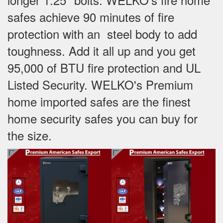
safes achieve 90 minutes of fire
protection with an steel body to add
toughness. Add it all up and you get
95,000 of BTU fire protection and UL
Listed Security. WELKO's Premium
home imported safes are the finest
home security safes you can buy for
the size.