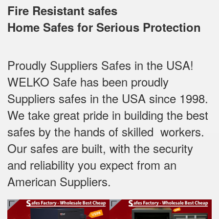
Fire Resistant safes
Home Safes for Serious Protection
Proudly Suppliers Safes‎ in the USA!
WELKO Safe has been proudly
Suppliers safes in the USA since 1998.
We take great pride in building the best
safes by the hands of skilled workers.
Our safes are built, with the security
and reliability you expect from an
American Suppliers.