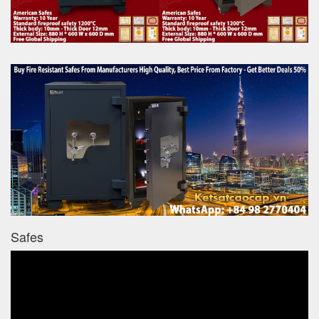
Safes