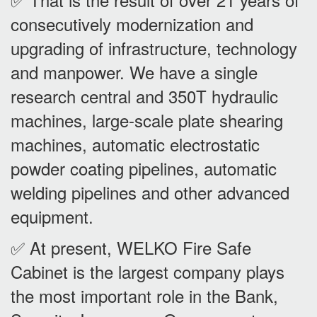
consecutively modernization and
upgrading of infrastructure, technology
and manpower. We have a single
research central and 350T hydraulic
machines, large-scale plate shearing
machines, automatic electrostatic
powder coating pipelines, automatic
welding pipelines and other advanced
equipment.
✅ At present, WELKO Fire Safe
Cabinet is the largest company plays
the most important role in the Bank,