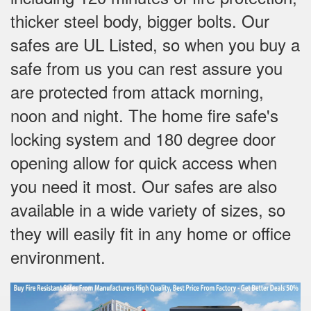
thicker steel body, bigger bolts. Our
safes are UL Listed, so when you buy a
safe from us you can rest assure you
are protected from attack morning,
noon and night. The home fire safe's
locking system and 180 degree door
opening allow for quick access when
you need it most. Our safes are also
available in a wide variety of sizes, so
they will easily fit in any home or office
environment.