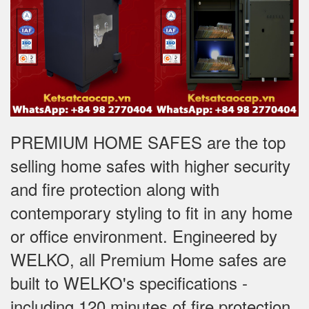
PREMIUM HOME SAFES are the top
selling home safes with higher security
and fire protection along with
contemporary styling to fit in any home
or office environment. Engineered by
WELKO, all Premium Home safes are
built to WELKO's specifications -
including 120 minutes of fire protection,