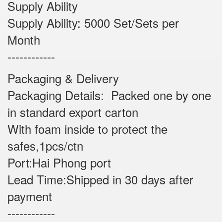
Supply Ability
Supply Ability: 5000 Set/Sets per
Month
------------
Packaging & Delivery
Packaging Details: Packed one by one
in standard export carton
With foam inside to protect the
safes,1pcs/ctn
Port:Hai Phong port
Lead Time:Shipped in 30 days after
payment
------------