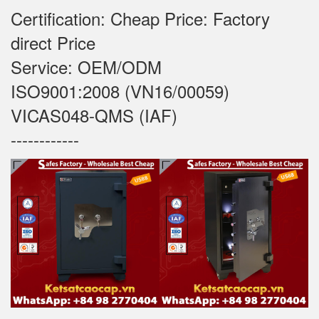
Certification: Cheap Price: Factory
direct Price
Service: OEM/ODM
ISO9001:2008 (VN16/00059)
VICAS048-QMS (IAF)
------------