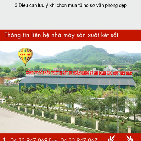
3 Điều cần lưu ý khi chọn mua tủ hồ sơ văn phòng đẹp