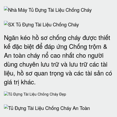
Ngăn kéo hồ sơ chống cháy được thiết
kế đặc biệt để đáp ứng Chống trộm &
An toàn cháy nổ cao nhất cho người
dùng chuyên lưu trữ và lưu trữ các tài
liệu, hồ sơ quan trọng và các tài sản có
giá trị khác
.