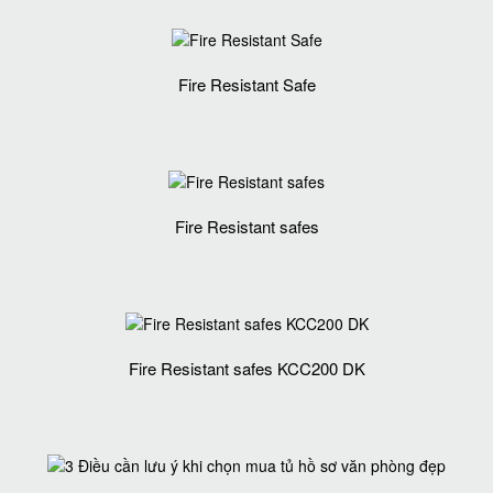
Fire Resistant Safe
Fire Resistant safes
Fire Resistant safes KCC200 DK