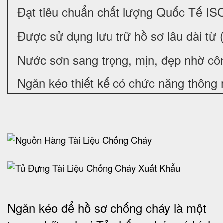
Đạt tiêu chuẩn chất lượng Quốc Tế IS
Được sử dụng lưu trữ hồ sơ lâu dài từ 
Nước sơn sang trọng, mịn, đẹp nhờ cô
Ngăn kéo thiết kế có chức năng thông 
Ngăn kéo để hồ sơ chống cháy là một