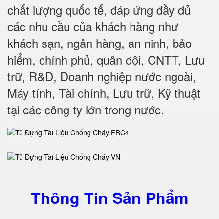
chất lượng quốc tế, đáp ứng đầy đủ
các nhu cầu của khách hàng như
khách sạn, ngân hàng, an ninh, bảo
hiểm, chính phủ, quân đội, CNTT, Lưu
trữ, R&D, Doanh nghiệp nước ngoài,
Máy tính, Tài chính, Lưu trữ, Kỹ thuật
tại các công ty lớn trong nước
.
Thông Tin Sản Phẩm