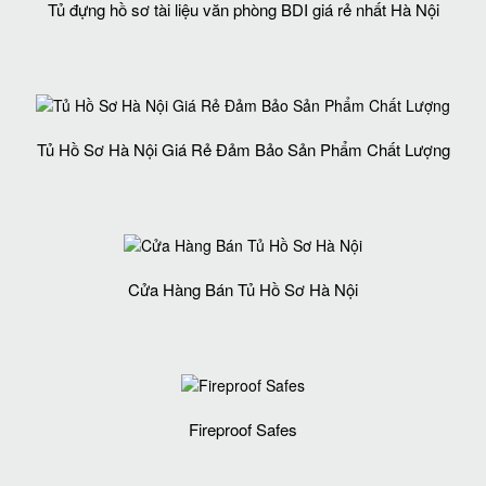
Tủ đựng hồ sơ tài liệu văn phòng BDI giá rẻ nhất Hà Nội
Tủ Hồ Sơ Hà Nội Giá Rẻ Đảm Bảo Sản Phẩm Chất Lượng‎
Cửa Hàng Bán Tủ Hồ Sơ Hà Nội
Fireproof Safes