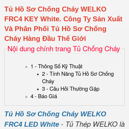
Tủ Hồ Sơ Chống Cháy WELKO
FRC4 KEY White.
Công Ty Sản Xuất
Và Phân Phối Tủ Hồ Sơ Chống
Cháy Hàng Đầu Thế Giới
Nội dung chính trang Tủ Chống Cháy
1 - Thông Số Kỹ Thuật
2 - Tính Năng Tủ Hồ Sơ Chống
Cháy
3 - Câu Hỏi Thường Gặp
4 - Báo Giá
Tủ Hồ Sơ Chống Cháy WELKO
- Tủ Thép WELKO là
FRC4 LED White