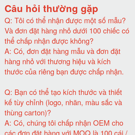
Câu hỏi thường gặp
Q:
Tôi có thể nhận được một số mẫu?
Và đơn đặt hàng nhỏ dưới 100 chiếc có
thể chấp nhận được không?
A:
Có, đơn đặt hàng mẫu và đơn đặt
hàng nhỏ với thương hiệu và kích
thước của riêng bạn được chấp nhận
.
Q:
Bạn có thể tạo kích thước và thiết
kế tùy chỉnh (logo, nhãn, màu sắc và
thùng carton)
?
A:
Có, chúng tôi chấp nhận OEM cho
các đơn đặt hàng với MOQ là 100 cái /