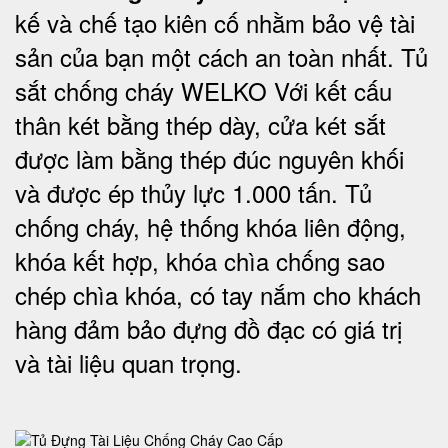
kế và chế tạo kiên cố nhằm bảo vệ tài
sản của bạn một cách an toàn nhất. Tủ
sắt chống cháy WELKO Với kết cấu
thân két bằng thép dày, cửa két sắt
được làm bằng thép đúc nguyên khối
và được ép thủy lực 1.000 tấn. Tủ
chống cháy, hệ thống khóa liên động,
khóa kết hợp, khóa chìa chống sao
chép chìa khóa, có tay nắm cho khách
hàng đảm bảo đựng đồ đạc có giá trị
và tài liệu quan trọng
.