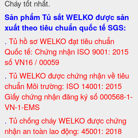
Cháy tốt nhất
.
Sản phẩm Tủ sắt WELKO được sản
xuất theo tiêu chuẩn quốc tế SGS
:
.
Tủ hồ sơ WELKO đạt tiêu chuẩn
Quốc tế: Chứng nhận ISO 9001: 2015
số VN16 / 00059
.
Tủ WELKO được chứng nhận về tiêu
chuẩn Môi trường: ISO 14001: 2015
Giấy chứng nhận đăng ký số 000568-1-
VN-1-EMS
.
Tủ chống cháy WELKO được chứng
nhận an toàn lao động: 45001: 2018