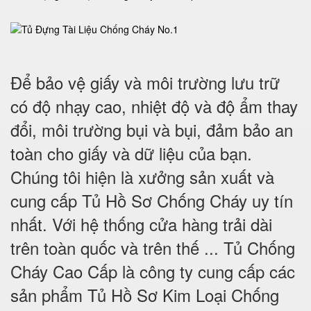
Để bảo vệ giấy và môi trường lưu trữ
có độ nhạy cao, nhiệt độ và độ ẩm thay
đổi, môi trường bụi và bụi, đảm bảo an
toàn cho giấy và dữ liệu của bạn.
Chúng tôi hiện là xưởng sản xuất và
cung cấp Tủ Hồ Sơ Chống Cháy uy tín
nhất. Với hệ thống cửa hàng trải dài
trên toàn quốc và trên thế ... Tủ Chống
Cháy Cao Cấp là công ty cung cấp các
sản phẩm Tủ Hồ Sơ Kim Loại Chống