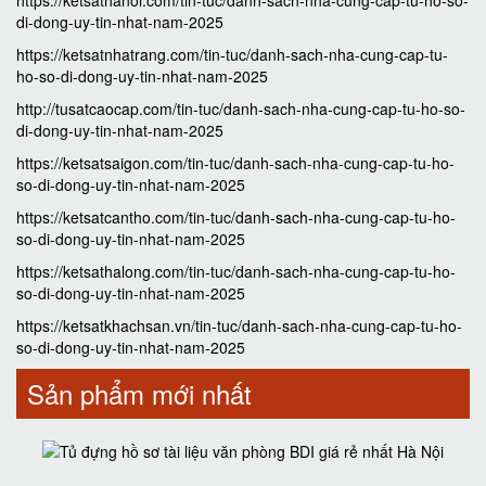
https://ketsathanoi.com/tin-tuc/danh-sach-nha-cung-cap-tu-ho-so-
di-dong-uy-tin-nhat-nam-2025
https://ketsatnhatrang.com/tin-tuc/danh-sach-nha-cung-cap-tu-
ho-so-di-dong-uy-tin-nhat-nam-2025
http://tusatcaocap.com/tin-tuc/danh-sach-nha-cung-cap-tu-ho-so-
di-dong-uy-tin-nhat-nam-2025
https://ketsatsaigon.com/tin-tuc/danh-sach-nha-cung-cap-tu-ho-
so-di-dong-uy-tin-nhat-nam-2025
https://ketsatcantho.com/tin-tuc/danh-sach-nha-cung-cap-tu-ho-
so-di-dong-uy-tin-nhat-nam-2025
https://ketsathalong.com/tin-tuc/danh-sach-nha-cung-cap-tu-ho-
so-di-dong-uy-tin-nhat-nam-2025
https://ketsatkhachsan.vn/tin-tuc/danh-sach-nha-cung-cap-tu-ho-
so-di-dong-uy-tin-nhat-nam-2025
Sản phẩm mới nhất