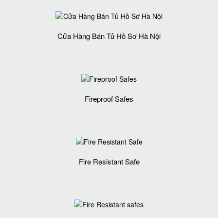
Cửa Hàng Bán Tủ Hồ Sơ Hà Nội
Fireproof Safes
Fire Resistant Safe