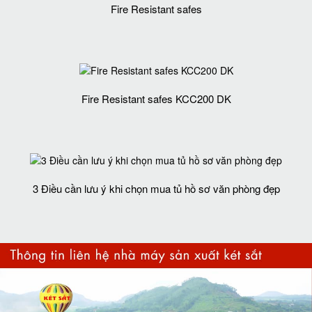
Fire Resistant safes
Fire Resistant safes KCC200 DK
3 Điều cần lưu ý khi chọn mua tủ hồ sơ văn phòng đẹp