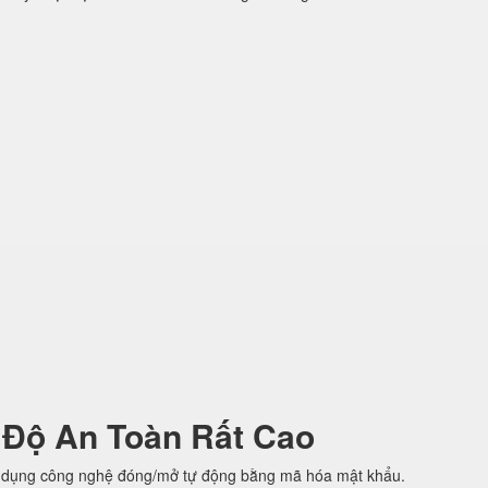
 Độ An Toàn Rất Cao
 dụng công nghệ đóng/mở tự động bằng mã hóa mật khẩu.