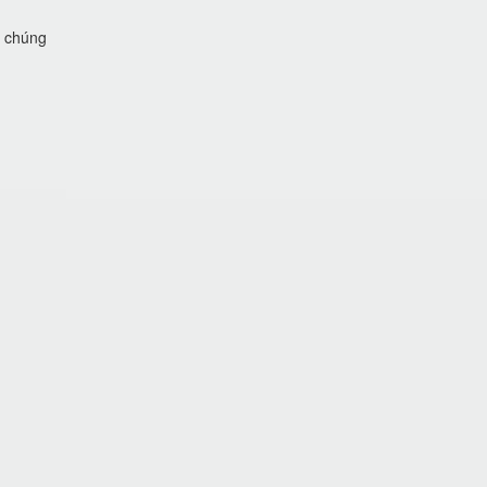
i chúng