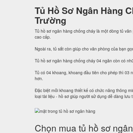
Tủ Hồ Sơ Ngân Hàng C
Trường
Tủ hồ sơ ngân hàng chống cháy là một dòng tủ văn
cao cấp.
Ngoài ra, tủ sắt còn giúp cho văn phòng của bạn gọ
Tủ hồ sơ ngân hàng chống cháy 04 ngăn còn có nhữ
Tủ có 04 khoang, khoang đầu tiên cho phép thì 03 
hơn.
Đặc biệt mỗi khoang thiết kế có chức năng thông min
loại tài liệu - hồ sơ giúp người sử dụng dễ dàng lưu 
Chọn mua tủ hồ sơ ngân