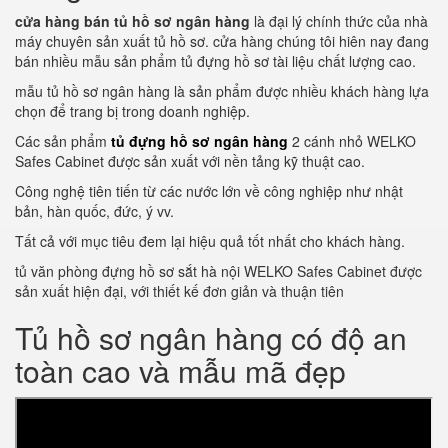
cửa hàng bán tủ hồ sơ ngân hàng
là đại lý chính thức của nhà
máy chuyên sản xuất tủ hồ sơ. cửa hàng chúng tôi hiên nay đang
bán nhiều mẫu sản phẩm tủ đựng hồ sơ tài liệu chất lượng cao.
mẫu tủ hồ sơ ngân hàng là sản phẩm được nhiều khách hàng lựa
chọn để trang bị trong doanh nghiệp.
Các sản phẩm
tủ đựng hồ sơ ngân hàng
2 cánh nhỏ WELKO
Safes Cabinet được sản xuất với nền tảng kỹ thuật cao.
Công nghệ tiên tiến từ các nước lớn về công nghiệp như nhật
bản, hàn quốc, đức, ý vv.
Tất cả với mục tiêu đem lại hiệu quả tốt nhất cho khách hàng.
tủ văn phòng đựng hồ sơ sắt hà nội WELKO Safes Cabinet được
sản xuất hiện đại, với thiết kế đơn giản và thuận tiên
Tủ hồ sơ ngân hàng có độ an
toàn cao và mẫu mã đẹp