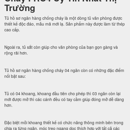
Trường
Tủ hồ sơ ngân hàng chống cháy là một dòng tủ văn phòng được
thiết kế độc đáo, mẫu mã mới lạ. Sản phẩm này được làm từ thép
cao cấp.
Ngoài ra, tủ sắt còn giúp cho văn phòng của bạn gọn gàng và
rộng rãi hơn.
Tủ hồ sơ ngân hàng chống cháy 04 ngăn còn có những đặc điểm
nổi bật sau:
Tủ có 04 khoang, khoang đầu tiên cho phép thì 03 ngăn còn lại
mới được mở thì các cánh đều có tay cầm giúp đóng mở dễ dàng
hơn.
Đặc biệt mỗi khoang thiết kế có chức năng thông minh bên trong
chia ra từng ngăn, móc treo ngang dọc thích hợp với tất cả các