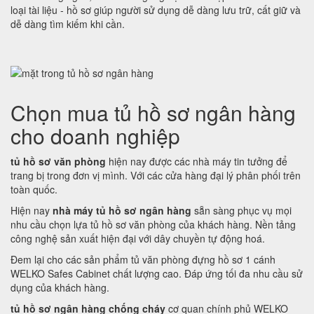
loại tài liệu - hồ sơ giúp người sử dụng dễ dàng lưu trữ, cất giữ và
dễ dàng tìm kiếm khi cần.
Chọn mua tủ hồ sơ ngân hàng
cho doanh nghiệp
tủ hồ sơ văn phòng
hiện nay được các nhà máy tin tưởng để
trang bị trong đơn vị mình. Với các cửa hàng đại lý phân phối trên
toàn quốc.
Hiện nay
nhà máy tủ hồ sơ ngân hàng
sẵn sàng phục vụ mọi
nhu cầu chọn lựa tủ hồ sơ văn phòng của khách hàng. Nền tảng
công nghệ sản xuất hiện đại với dây chuyền tự động hoá.
Đem lại cho các sản phẩm tủ văn phòng đựng hồ sơ 1 cánh
WELKO Safes Cabinet chất lượng cao. Đáp ứng tối đa nhu cầu sử
dụng của khách hàng.
tủ hồ sơ ngân hàng chống cháy
cơ quan chính phủ WELKO