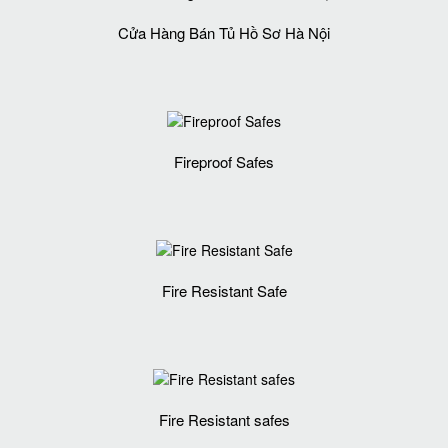
Cửa Hàng Bán Tủ Hồ Sơ Hà Nội
Fireproof Safes
Fire Resistant Safe
Fire Resistant safes