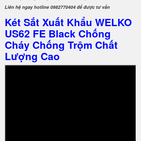
Liên hệ ngay hotline 0982770404 để được tư vấn
Két Sắt Xuất Khẩu WELKO
US62 FE Black Chống
Cháy Chống Trộm Chất
Lượng Cao