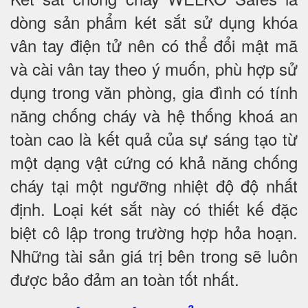
dòng sản phẩm két sắt sử dụng khóa
vân tay điện tử nên có thể đổi mật mã
và cài vân tay theo ý muốn, phù hợp sử
dụng trong văn phòng, gia đình có tính
năng chống cháy và hệ thống khoá an
toàn cao là kết quả của sự sáng tạo từ
một dạng vật cứng có khả năng chống
cháy tại một ngưỡng nhiệt độ độ nhất
định. Loại két sắt này có thiết kế đặc
biệt cô lập trong trường hợp hỏa hoạn.
Những tài sản giá trị bên trong sẽ luôn
được bảo đảm an toàn tốt nhất.