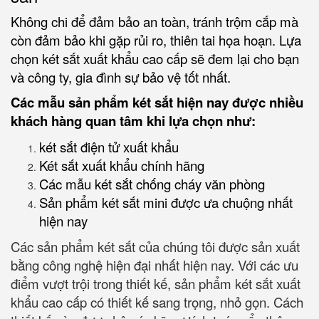
Không chi để đảm bảo an toàn, tránh trộm cắp mà
còn đảm bảo khi gặp rủi ro, thiên tai họa hoạn. Lựa
chọn két sắt xuất khẩu cao cấp sẽ đem lại cho bạn
và công ty, gia đình sự bảo vệ tốt nhất.
Các mẫu sản phẩm két sắt hiện nay được nhiều
khách hàng quan tâm khi lựa chọn như:
két sắt điện tử xuất khẩu
Két sắt xuất khẩu chính hãng
Các mẫu két sắt chống cháy văn phòng
Sản phẩm két sắt mini được ưa chuộng nhất
hiện nay
Các sản phẩm két sắt của chúng tôi được sản xuất
bằng công nghệ hiện đại nhất hiện nay. Với các ưu
điểm vượt trội trong thiết kế, sản phẩm két sắt xuất
khẩu cao cấp có thiết kế sang trọng, nhỏ gọn. Cách