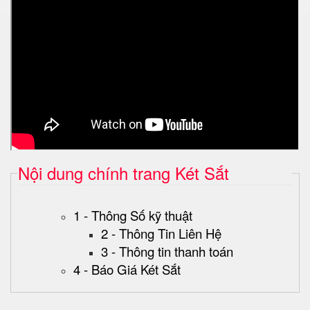
Nội dung chính trang Két Sắt
1 - Thông Số kỹ thuật
2 - Thông Tin Liên Hệ
3 - Thông tin thanh toán
4 - Báo Giá Két Sắt