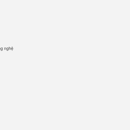
ng nghệ