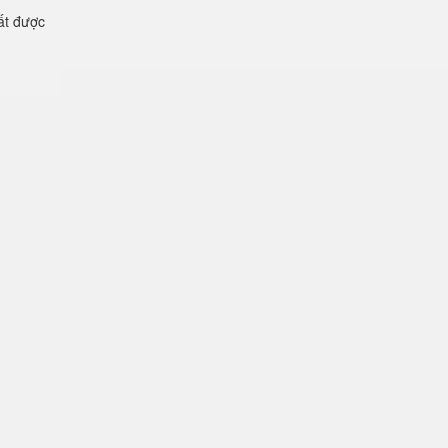
ất được