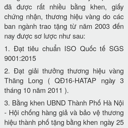
đã được rất nhiều bằng khen, giấy
chứng nhận, thương hiệu vàng do các
ban ngành trao tặng từ năm 2003 đến
nay được sơ lược như sau:
1. Đạt tiêu chuẩn ISO Quốc tế SGS
9001:2015
2. Đạt giải thưởng thương hiệu vàng
Thăng Long ( QĐ16-HATAP ngày 3
tháng 10 năm 2011 ).
3. Bằng khen UBND Thành Phố Hà Nội
- Hội chống hàng giả và bảo vệ thương
hiệu thành phố tặng bằng khen ngày 25