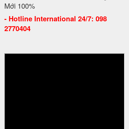
Mới 100%
-
Hotline International 24/7: 098
2770404