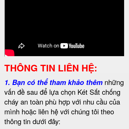
THÔNG TIN LIÊN HỆ:
những
1.
Bạn có thể tham khảo thêm
vấn đề sau để lựa chọn Két Sắt chống
cháy an toàn phù hợp với nhu cầu của
mình hoặc liên hệ với chúng tôi theo
thông tin dưới đây: