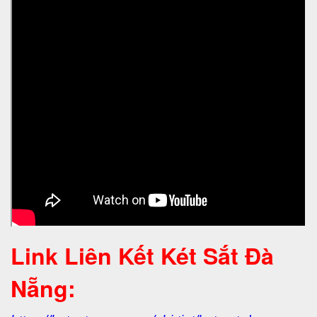
Link Liên Kết Két Sắt Đà
Nẵng: