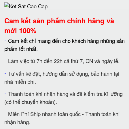
Cam kết
sản phẩm chính hãng và
mới 100%
-
Cam kết chỉ mang đến cho khách hàng những sản
phẩm tốt nhất.
-
Làm việc từ 7h đến 22h cả thứ 7, CN và ngày lễ.
-
Tư vấn kê đặt, hướng dẫn sử dụng, bảo hành tại
nhà miễn phí.
-
Thanh toán khi nhận hàng và đã kiểm tra kĩ lưỡng
(có thể chuyển khoản).
-
Miễn Phí Ship nhanh toàn quốc - Thanh toán khi
nhận hàng.