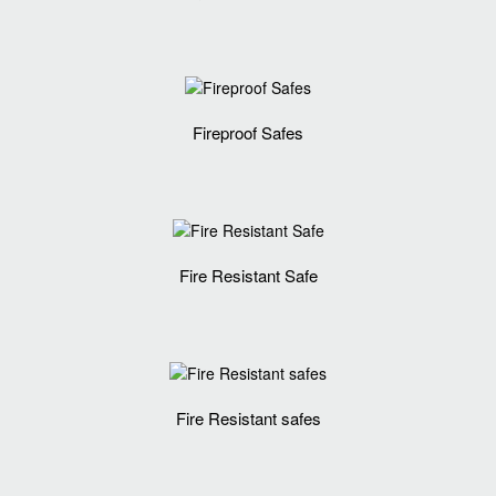
Fireproof Safes
Fire Resistant Safe
Fire Resistant safes