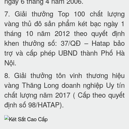
ngày 6 tháng 4 năm 2006.
7. Giải thưởng Top 100 chất lượng
vàng thủ đô sản phẩm két bạc ngày 1
tháng 10 năm 2012 theo quyết định
khen thưởng số: 37/QĐ – Hatap bảo
trợ và cấp phép UBND thành Phố Hà
Nội.
8. Giải thưởng tôn vinh thương hiệu
vàng Thăng Long doanh nghiệp Uy tín
chất lượng năm 2017 ( Cấp theo quyết
định số 98/HATAP).