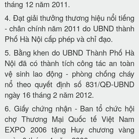
tháng 12 năm 2011.
4. Đạt giải thưởng thương hiệu nổi tiếng
- chân chính năm 2011 do UBND thành
Phố Hà Nội cấp phép và chỉ đạo.
5. Bằng khen do UBND Thành Phố Hà
Nội đã có thành tích công tác an toàn
vệ sinh lao động - phòng chống cháy
nổ theo quyết định số 831/QĐ-UBND
ngày 16 tháng 2 năm 2012.
6. Giấy chứng nhận - Ban tổ chức hội
chợ Thương Mại Quốc tế Việt Nam
EXPO 2006 tặng Huy chương vàng