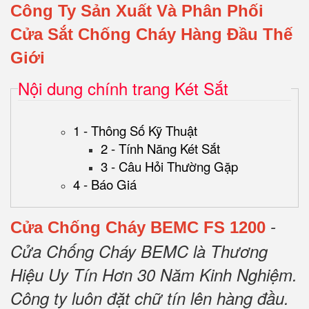
Công Ty Sản Xuất Và Phân Phối
Cửa Sắt Chống Cháy Hàng Đầu Thế
Giới
Nội dung chính trang Két Sắt
1 - Thông Số Kỹ Thuật
2 - Tính Năng Két Sắt
3 - Câu Hỏi Thường Gặp
4 - Báo Giá
-
Cửa Chống Cháy BEMC FS 1200
Cửa Chống Cháy BEMC là Thương
Hiệu Uy Tín Hơn 30 Năm Kinh Nghiệm.
Công ty luôn đặt chữ tín lên hàng đầu.