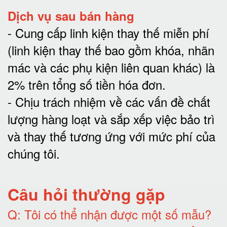
Dịch vụ sau bán hàng
-
Cung cấp linh kiện thay thế miễn phí
(linh kiện thay thế bao gồm khóa, nhãn
mác và các phụ kiện liên quan khác) là
2% trên tổng số tiền hóa đơn
.
-
Chịu trách nhiệm về các vấn đề chất
lượng hàng loạt và sắp xếp việc bảo trì
và thay thế tương ứng với mức phí của
chúng tôi
.
Câu hỏi thường gặp
Q:
Tôi có thể nhận được một số mẫu?