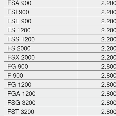
FSA 900
2.20
FSI 900
2.20
FSE 900
2.20
FS 1200
2.20
FSS 1200
2.20
FS 2000
2.20
FSX 2000
2.20
FG 900
2.80
F 900
2.80
FG 1200
2.80
FGA 1200
2.80
FSG 3200
2.80
FST 3200
2.80