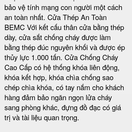
bảo vệ tính mạng con người một cách
an toàn nhất.
Cửa Thép An Toàn
BEMC
Với kết cấu thân cửa bằng thép
dày, cửa sắt chống cháy được làm
bằng thép đúc nguyên khối và được ép
thủy lực 1.000 tấn.
Cửa Chống Cháy
Cao Cấp có
hệ thống khóa liên động,
khóa kết hợp, khóa chìa chống sao
chép chìa khóa, có tay nắm cho khách
hàng đảm bảo ngăn ngọn lửa cháy
sang phòng khác, đựng đồ đạc có giá
trị và tài liệu quan trọng
.