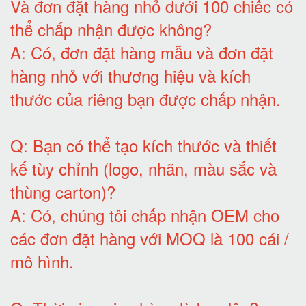
Và đơn đặt hàng nhỏ dưới 100 chiếc có
thể chấp nhận được không?
A:
Có, đơn đặt hàng mẫu và đơn đặt
hàng nhỏ với thương hiệu và kích
thước của riêng bạn được chấp nhận
.
Q:
Bạn có thể tạo kích thước và thiết
kế tùy chỉnh (logo, nhãn, màu sắc và
thùng carton)
?
A:
Có, chúng tôi chấp nhận OEM cho
các đơn đặt hàng với MOQ là 100 cái /
mô hình
.