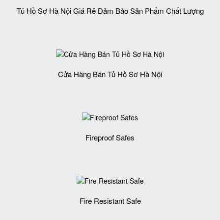
Tủ Hồ Sơ Hà Nội Giá Rẻ Đảm Bảo Sản Phẩm Chất Lượng‎
Cửa Hàng Bán Tủ Hồ Sơ Hà Nội
Fireproof Safes
Fire Resistant Safe