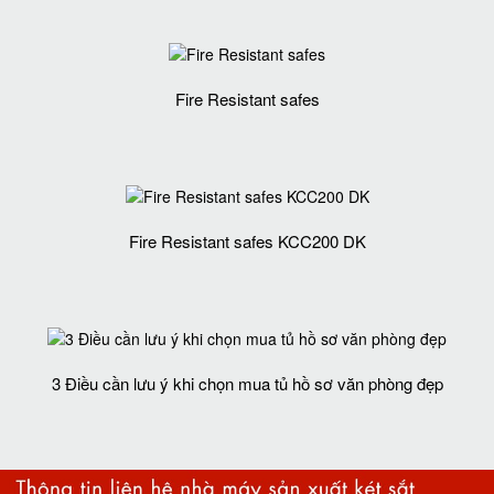
Fire Resistant safes
Fire Resistant safes KCC200 DK
3 Điều cần lưu ý khi chọn mua tủ hồ sơ văn phòng đẹp