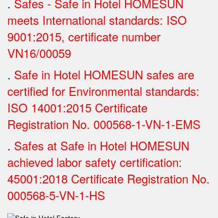
.
Safes - Safe in Hotel HOMESUN
meets International standards: ISO
9001:2015, certificate number
VN16/00059
.
Safe in Hotel HOMESUN safes are
certified for Environmental standards:
ISO 14001:2015 Certificate
Registration No.
000568-1-VN-1-EMS
.
Safes at Safe in Hotel HOMESUN
achieved labor safety certification:
45001:2018 Certificate Registration No.
000568-5-VN-1-HS