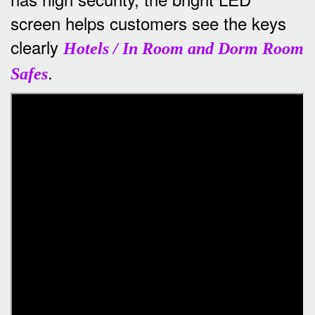
screen helps customers see the keys
clearly
Hotels / In Room and Dorm Room
.
Safes