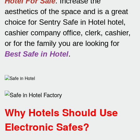
Hotel For Sale
.
Increase the
aesthetics of the space and is a great
choice for Sentry Safe in Hotel hotel,
cashier company office, clerk, cashier,
or for the family you are looking for
Best Safe in Hotel
.
Why Hotels Should Use
Electronic Safes
?