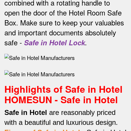
combined with a rotating handle to
open the door of the Hotel Room Safe
Box.
Make sure to keep your valuables
and important documents absolutely
safe -
Safe in Hotel Lock
.
Highlights of Safe in Hotel
HOMESUN - Safe in Hotel
Safe in Hotel
are reasonably priced
with a beautiful and luxurious design.