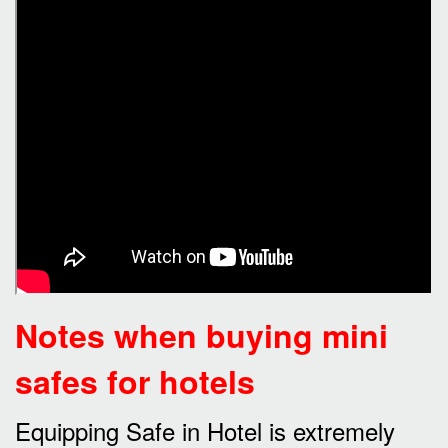
Notes when buying mini
safes for hotels
Equipping Safe in Hotel is extremely