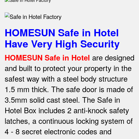
HOMESUN Safe in Hotel
Have Very High Security
are designed
HOMESUN Safe in Hotel
and built to protect your property in the
safest way w
ith a steel body structure
1.5 mm thick.
The safe door is made of
3.5mm solid cast steel.
The Safe in
Hotel Box includes 2 anti-knock safety
latches, a continuous locking system of
4 - 8 secret electronic codes and