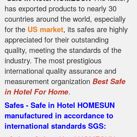
has exported products to nearly 30
countries around the world, especially
for the
, its safes are highly
US market
appreciated for their outstanding
quality, meeting the standards of the
industry.
The most prestigious
international quality assurance and
measurement organization
Best Safe
.
in Hotel For Home
Safes - Safe in Hotel HOMESUN
manufactured in accordance to
international standards SGS
: