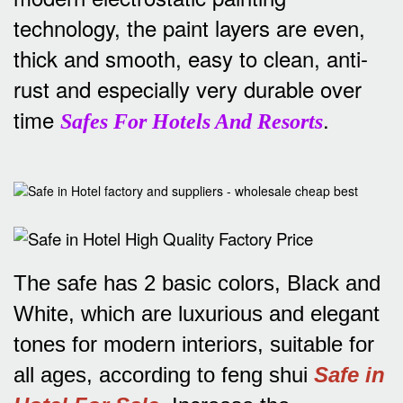
technology, the paint layers are even,
thick and smooth, easy to clean, anti-
rust and especially very durable over
time
.
Safes For Hotels And Resorts
The safe has 2 basic colors, Black and
White, which are luxurious and elegant
tones for modern interiors, suitable for
all ages, according to feng shui
Safe in