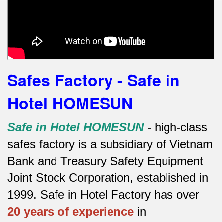
Safes Factory - Safe in
Hotel HOMESUN
Safe in Hotel HOMESUN
-
high-class
safes factory is a subsidiary of Vietnam
Bank and Treasury Safety Equipment
Joint Stock Corporation, established in
1999. Safe in Hotel Factory has over
20 years of experience
in