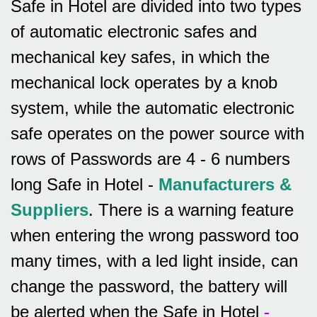
Safe in Hotel are divided into two types
of automatic electronic safes and
mechanical key safes, in which the
mechanical lock operates by a knob
system, while the automatic electronic
safe operates on the power source with
rows of
Passwords are 4 - 6 numbers
long Safe in Hotel -
Manufacturers &
Suppliers
.
There is a warning feature
when entering the wrong password too
many times, with a led light inside, can
change the password, the battery will
be alerted when the Safe in Hotel
-