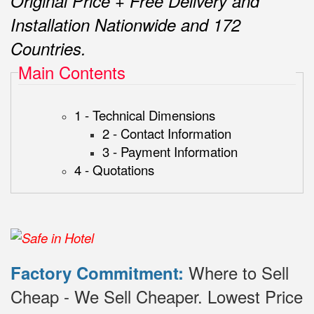
Original Price + Free Delivery and
Installation Nationwide and 172
Countries.
Main Contents
1 - Technical Dimensions
2 - Contact Information
3 - Payment Information
4 - Quotations
Where to Sell
Factory Commitment:
Cheap - We Sell Cheaper.
Lowest Price