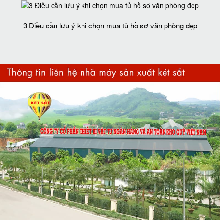
3 Điều cần lưu ý khi chọn mua tủ hồ sơ văn phòng đẹp