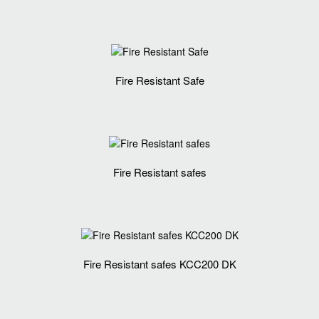
Fire Resistant Safe
Fire Resistant safes
Fire Resistant safes KCC200 DK