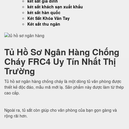
két sắt gia đình
két sắt khách sạn xuất khẩu
két sắt hàn quốc
Két Sắt Khóa Vân Tay
Két sắt thu ngân
Tủ Hồ Sơ Ngân Hàng Chống
Cháy FRC4 Uy Tín Nhất Thị
Trường
Tủ hồ sơ ngân hàng chống cháy là một dòng tủ văn phòng được
thiết kế độc đáo, mẫu mã mới lạ. Sản phẩm này được làm từ thép
cao cấp.
Ngoài ra, tủ sắt còn giúp cho văn phòng của bạn gọn gàng và
rộng rãi hơn.