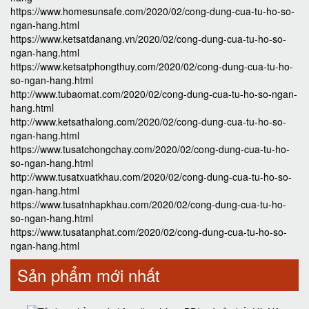
https://www.homesunsafe.com/2020/02/cong-dung-cua-tu-ho-so-
ngan-hang.html
https://www.ketsatdanang.vn/2020/02/cong-dung-cua-tu-ho-so-
ngan-hang.html
https://www.ketsatphongthuy.com/2020/02/cong-dung-cua-tu-ho-
so-ngan-hang.html
http://www.tubaomat.com/2020/02/cong-dung-cua-tu-ho-so-ngan-
hang.html
http://www.ketsathalong.com/2020/02/cong-dung-cua-tu-ho-so-
ngan-hang.html
https://www.tusatchongchay.com/2020/02/cong-dung-cua-tu-ho-
so-ngan-hang.html
http://www.tusatxuatkhau.com/2020/02/cong-dung-cua-tu-ho-so-
ngan-hang.html
https://www.tusatnhapkhau.com/2020/02/cong-dung-cua-tu-ho-
so-ngan-hang.html
https://www.tusatanphat.com/2020/02/cong-dung-cua-tu-ho-so-
ngan-hang.html
Sản phẩm mới nhất