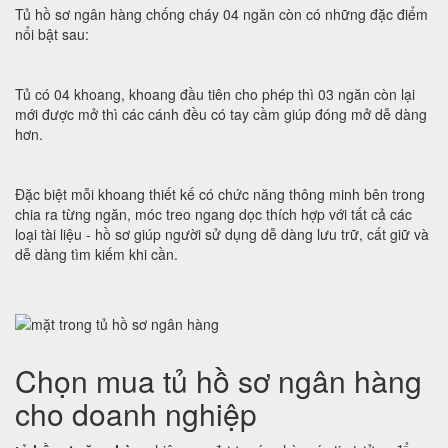
Tủ hồ sơ ngân hàng chống cháy 04 ngăn còn có những đặc điểm
nổi bật sau:
Tủ có 04 khoang, khoang đầu tiên cho phép thì 03 ngăn còn lại
mới được mở thì các cánh đều có tay cầm giúp đóng mở dễ dàng
hơn.
Đặc biệt mỗi khoang thiết kế có chức năng thông minh bên trong
chia ra từng ngăn, móc treo ngang dọc thích hợp với tất cả các
loại tài liệu - hồ sơ giúp người sử dụng dễ dàng lưu trữ, cất giữ và
dễ dàng tìm kiếm khi cần.
Chọn mua tủ hồ sơ ngân hàng
cho doanh nghiệp