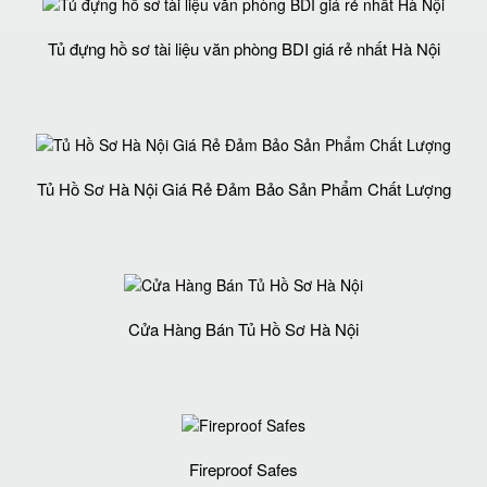
Tủ đựng hồ sơ tài liệu văn phòng BDI giá rẻ nhất Hà Nội
Tủ Hồ Sơ Hà Nội Giá Rẻ Đảm Bảo Sản Phẩm Chất Lượng‎
Cửa Hàng Bán Tủ Hồ Sơ Hà Nội
Fireproof Safes