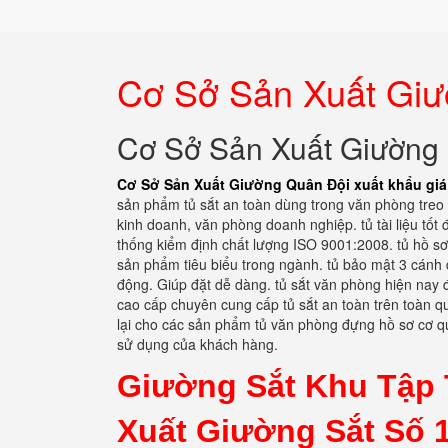
Cơ Sở Sản Xuất Giườ
Cơ Sở Sản Xuất Giường Q
Cơ Sở Sản Xuất Giường Quân Đội xuất khẩu giá
sản phẩm tủ sắt an toàn dùng trong văn phòng treo
kinh doanh, văn phòng doanh nghiệp. tủ tài liệu tố
thống kiểm định chất lượng ISO 9001:2008. tủ hồ sơ
sản phẩm tiêu biểu trong ngành. tủ bảo mật 3 cánh 
động. Giúp đặt dễ dàng. tủ sắt văn phòng hiện nay đ
cao cấp chuyên cung cấp tủ sắt an toàn trên toàn 
lại cho các sản phẩm tủ văn phòng đựng hồ sơ cơ 
sử dụng của khách hàng.
Giường Sắt Khu Tập 
Xuất Giường Sắt Số 1