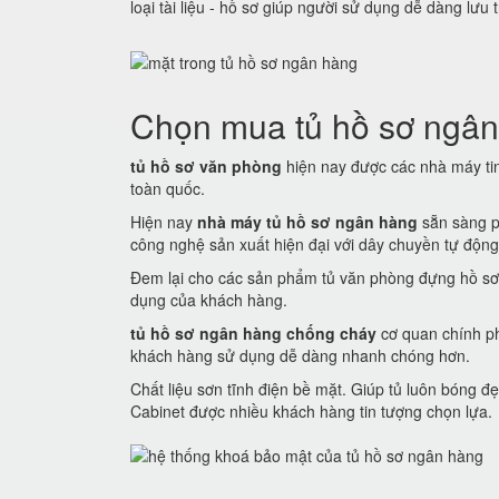
loại tài liệu - hồ sơ giúp người sử dụng dễ dàng lưu 
Chọn mua tủ hồ sơ ngân
tủ hồ sơ văn phòng
hiện nay được các nhà máy tin 
toàn quốc.
Hiện nay
nhà máy tủ hồ sơ ngân hàng
sẵn sàng p
công nghệ sản xuất hiện đại với dây chuyền tự động
Đem lại cho các sản phẩm tủ văn phòng đựng hồ sơ
dụng của khách hàng.
tủ hồ sơ ngân hàng chống cháy
cơ quan chính ph
khách hàng sử dụng dễ dàng nhanh chóng hơn.
Chất liệu sơn tĩnh điện bề mặt. Giúp tủ luôn bóng
Cabinet được nhiều khách hàng tin tượng chọn lựa.