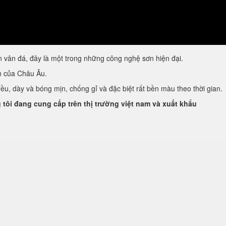
vân đá, đây là một trong những công nghệ sơn hiện đại.
ẩn của Châu Âu.
u, dày và bóng mịn, chống gỉ và đặc biệt rất bền màu theo thời gian.
tôi đang cung cấp trên thị trường việt nam và xuất khẩu